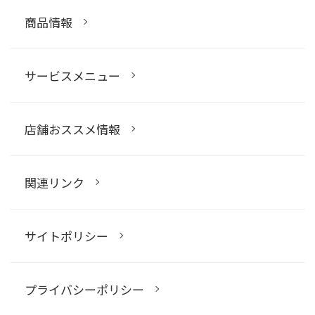
商品情報
サービスメニュー
店舗おススメ情報
関連リンク
サイトポリシー
プライバシーポリシー