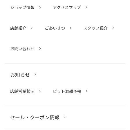
ショップ情報
アクセスマップ
店舗紹介
ごあいさつ
スタッフ紹介
お問い合わせ
お知らせ
店舗営業状況
ピット混雑予報
セール・クーポン情報