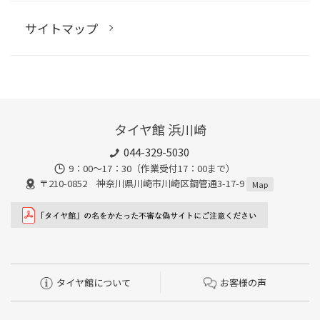
サイトマップ
タイヤ館 浜川崎
044-329-5030
9：00～17：30（作業受付17：00まで）
〒210-0852 神奈川県川崎市川崎区鋼管通3-17-9
Map
タイヤ館について
お客様の声