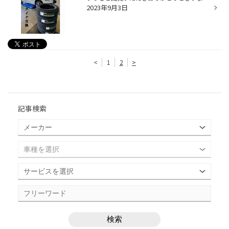
2023年9月3日
<
1
2
>
記事検索