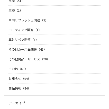
点検（51）
車検（1）
車内リフレッシュ関連（2）
コーティング関連（1）
車外リペア関連（1）
その他カー用品関連（41）
その他商品・サービス（90）
その他（63）
お知らせ（94）
商品情報（84）
アーカイブ