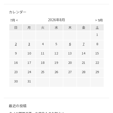
カレンダー
2026年8月
7月 <
> 9月
日
月
火
水
木
金
土
1
2
3
4
5
6
7
8
9
10
11
12
13
14
15
16
17
18
19
20
21
22
23
24
25
26
27
28
29
30
31
最近の投稿