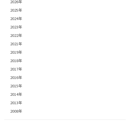
2026年
2025年
2024年
2023年
2022年
2021年
2019年
2018年
2017年
2016年
2015年
2014年
2013年
2008年