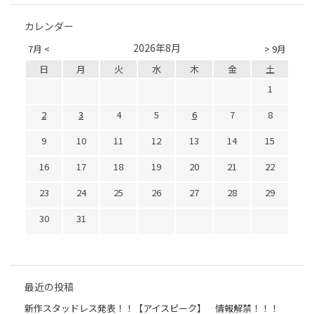
カレンダー
2026年8月
7月 <
> 9月
日
月
火
水
木
金
土
1
2
3
4
5
6
7
8
9
10
11
12
13
14
15
16
17
18
19
20
21
22
23
24
25
26
27
28
29
30
31
最近の投稿
新作スタッドレス発表！！【アイスピーク】 情報解禁！！！