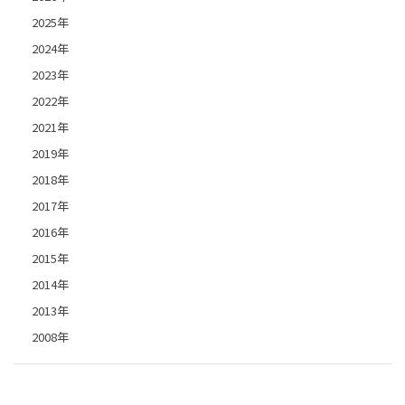
2025年
2024年
2023年
2022年
2021年
2019年
2018年
2017年
2016年
2015年
2014年
2013年
2008年