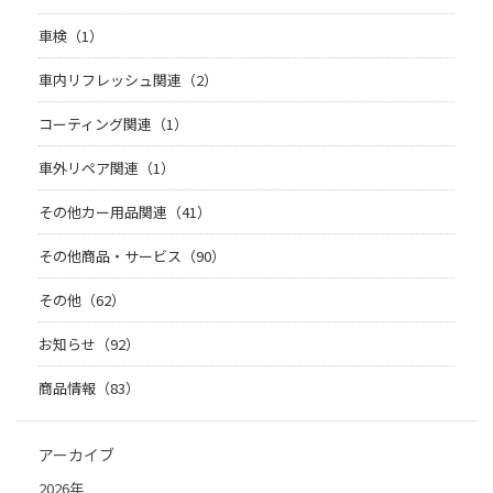
車検（1）
車内リフレッシュ関連（2）
コーティング関連（1）
車外リペア関連（1）
その他カー用品関連（41）
その他商品・サービス（90）
その他（62）
お知らせ（92）
商品情報（83）
アーカイブ
2026年