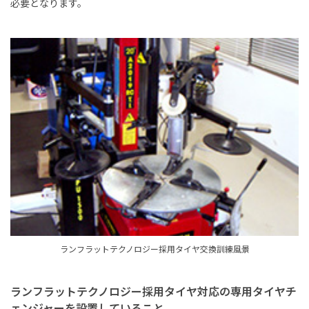
必要となります。
ランフラットテクノロジー採用タイヤ交換訓練風景
ランフラットテクノロジー採用タイヤ対応の専用タイヤチ
ェンジャーを設置していること。