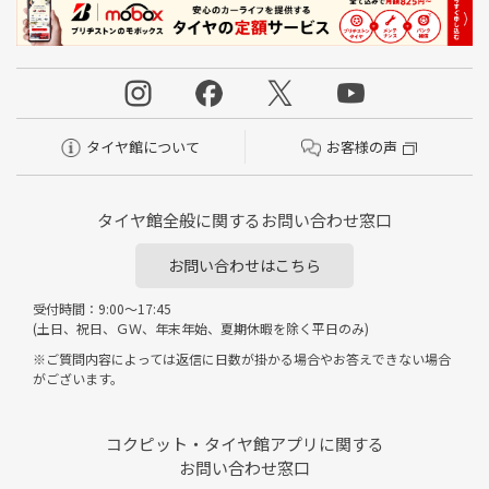
タイヤ館について
お客様の声
タイヤ館全般に関するお問い合わせ窓口
お問い合わせはこちら
受付時間：9:00～17:45
(土日、祝日、ＧＷ、年末年始、夏期休暇を除く平日のみ)
※ご質問内容によっては返信に日数が掛かる場合やお答えできない場合
がございます。
コクピット・タイヤ館アプリに関する
お問い合わせ窓口