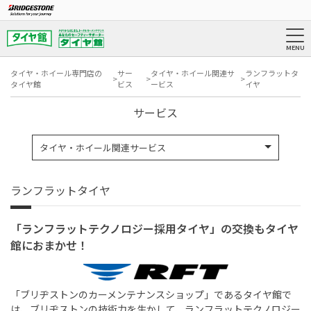
タイヤ・ホイール専門店の
サー
タイヤ・ホイール関連サ
ランフラットタ
タイヤ館
ビス
ービス
イヤ
サービス
タイヤ・ホイール関連サービス
ランフラットタイヤ
「ランフラットテクノロジー採用タイヤ」の交換もタイヤ
館におまかせ！
「ブリヂストンのカーメンテナンスショップ」であるタイヤ館で
は、ブリヂストンの技術力を生かして、ランフラットテクノロジー