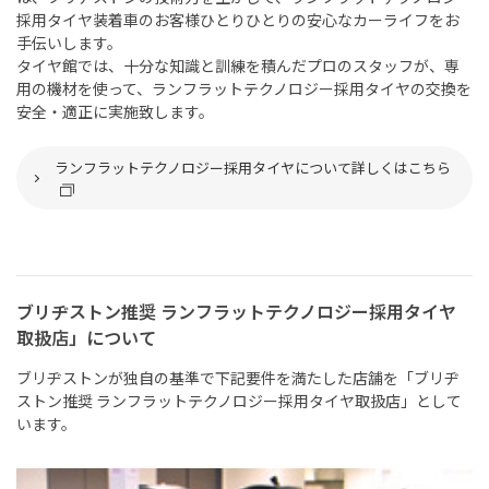
採用タイヤ装着車のお客様ひとりひとりの安心なカーライフをお
手伝いします。
タイヤ館では、十分な知識と訓練を積んだプロのスタッフが、専
用の機材を使って、ランフラットテクノロジー採用タイヤの交換を
安全・適正に実施致します。
ランフラットテクノロジー採用タイヤについて詳しくはこちら
ブリヂストン推奨 ランフラットテクノロジー採用タイヤ
取扱店」について
ブリヂストンが独自の基準で下記要件を満たした店舗を「ブリヂ
ストン推奨 ランフラットテクノロジー採用タイヤ取扱店」として
います。