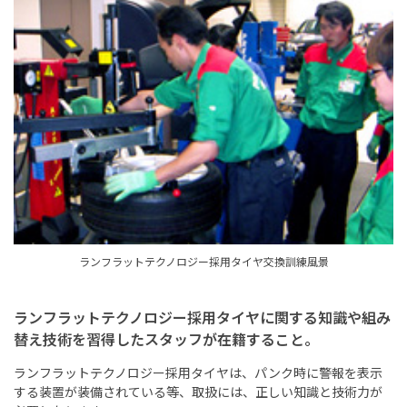
ランフラットテクノロジー採用タイヤ交換訓練風景
ランフラットテクノロジー採用タイヤに関する知識や組み
替え技術を習得したスタッフが在籍すること。
ランフラットテクノロジー採用タイヤは、パンク時に警報を表示
する装置が装備されている等、取扱には、正しい知識と技術力が