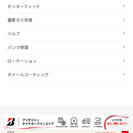
センターフィット
窒素ガス充填
バルブ
パンク修理
ローテーション
ホイールコーティング