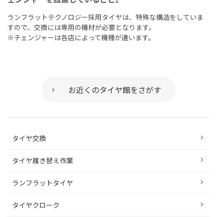
ランフラットテクノロジー採用タイヤは、特殊な構造をしていま
すので、交換には専用の機材が必要となります。
※チェンジャーは各店によって機種が違います。
お近くのタイヤ館をさがす
タイヤ交換
タイヤ履き替え作業
ランフラットタイヤ
タイヤクローク