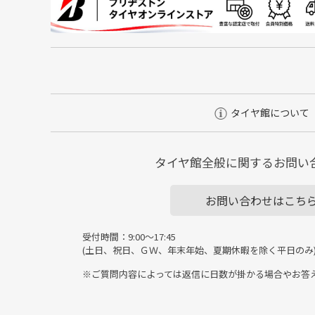
タイヤ館について
タイヤ館全般に関するお問い
お問い合わせはこち
受付時間：9:00～17:45
(土日、祝日、ＧＷ、年末年始、夏期休暇を除く平日のみ
※ご質問内容によっては返信に日数が掛かる場合やお答