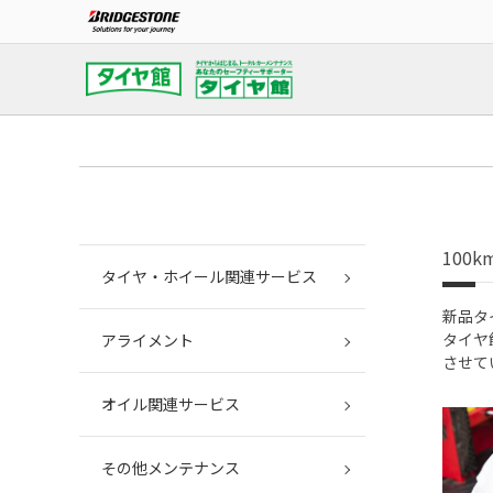
100
タイヤ・ホイール関連サービス
新品タ
タイヤ
アライメント
させて
オイル関連サービス
その他メンテナンス