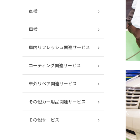
点検
車検
車内リフレッシュ関連サービス
コーティング関連サービス
車外リペア関連サービス
その他カー用品関連サービス
その他サービス