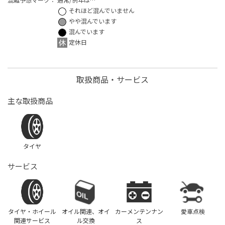
それほど混んでいません
やや混んでいます
混んでいます
定休日
取扱商品・サービス
主な取扱商品
タイヤ
サービス
タイヤ・ホイール
オイル関連、オイ
カーメンテンナン
愛車点検
関連サービス
ル交換
ス