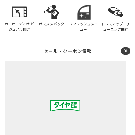
カーオーディオ ビ
オススメパック
リフレッシュメニ
ドレスアップ・チ
ジュアル関連
ュー
ューニング関連
セール・クーポン情報