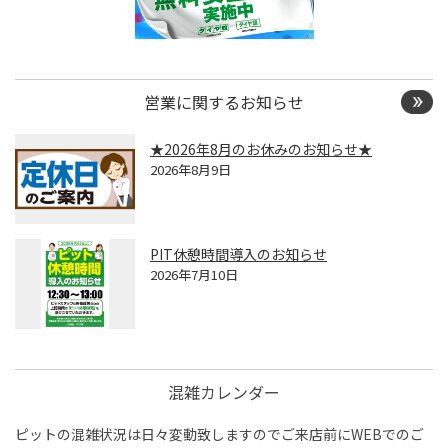
営業に関するお知らせ
★2026年8月のお休みのお知らせ★
2026年8月9日
PIT休憩時間導入のお知らせ
2026年7月10日
混雑カレンダー
ピットの混雑状況は日々変動致しますのでご来店前にWEBでのご