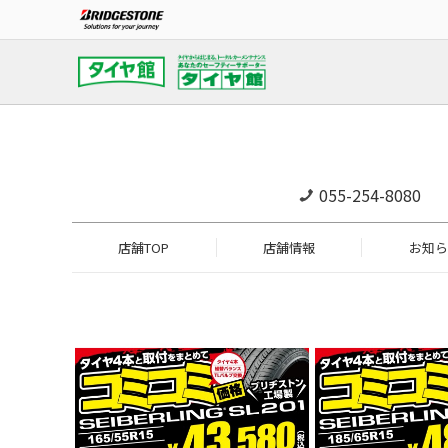
055-254-8080
店舗TOP
店舗情報
お知ら