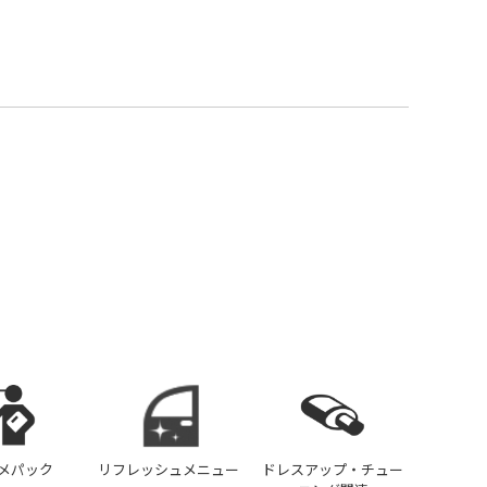
メパック
リフレッシュメニュー
ドレスアップ・チュー