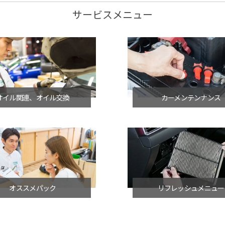
サービスメニュー
オイル関連、オイル交換
カーメンテンナンス
オススメパック
リフレッシュメニュー