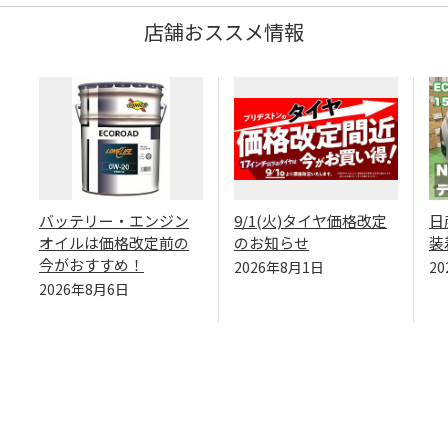
店舗おススメ情報
バッテリー・エンジン
9/1(火)タイヤ価格改定
日
オイルは価格改定前の
のお知らせ
装
今がおすすめ！
2026年8月1日
2
2026年8月6日