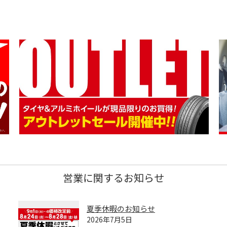
営業に関するお知らせ
夏季休暇のお知らせ
2026年7月5日