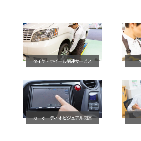
タイヤ・ホイール関連サービス
カーオーディオ ビジュアル関連