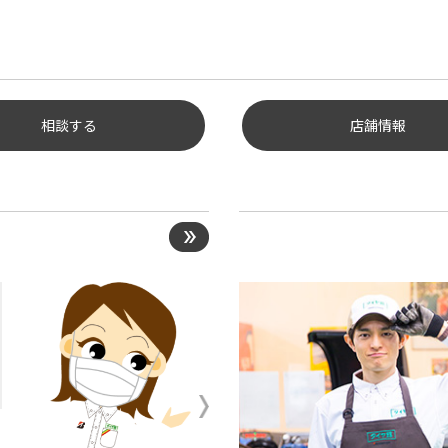
相談する
店舗情報