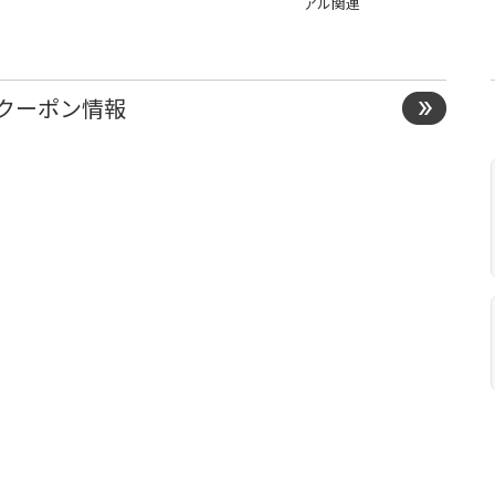
アル関連
クーポン情報