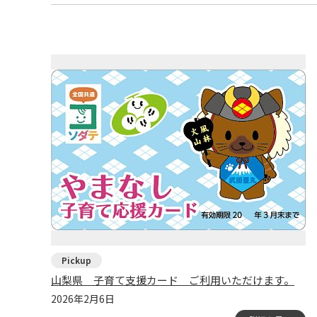
山梨県 子育て支援カード ご利用いただけます。
2026年2月6日