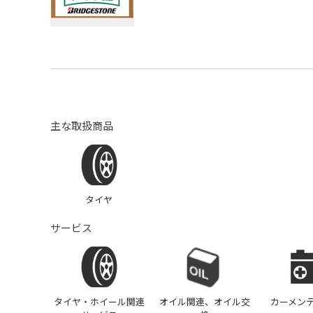
主な取扱商品
タイヤ
サービス
タイヤ・ホイール関連
オイル関連、オイル交
カーメン