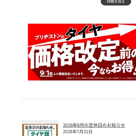
詳細を見る
2026年8月の定休日のお知らせ
2026年7月31日