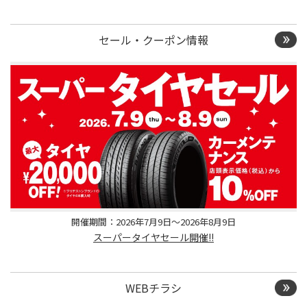
セール・クーポン情報
開催期間：2026年7月9日～2026年8月9日
スーパータイヤセール開催!!
WEBチラシ