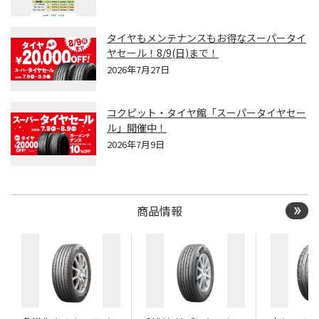
タイヤもメンテナンスもお得なスーパータイ
ヤセール！8/9(日)まで！
2026年7月27日
コクピット・タイヤ館「スーパータイヤセー
ル」開催中！
2026年7月9日
商品情報