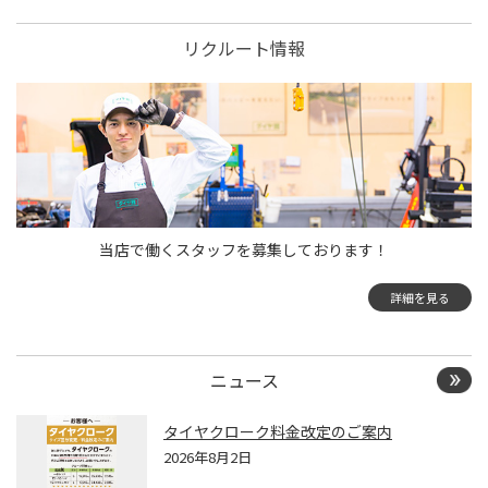
リクルート情報
当店で働くスタッフを募集しております！
詳細を見る
ニュース
タイヤクローク料金改定のご案内
2026年8月2日