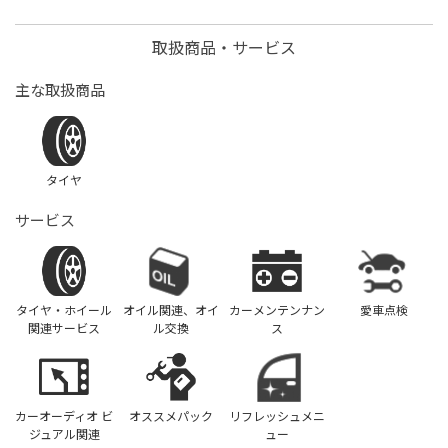
取扱商品・サービス
主な取扱商品
タイヤ
サービス
タイヤ・ホイール
オイル関連、オイ
カーメンテンナン
愛車点検
関連サービス
ル交換
ス
カーオーディオ ビ
オススメパック
リフレッシュメニ
ジュアル関連
ュー