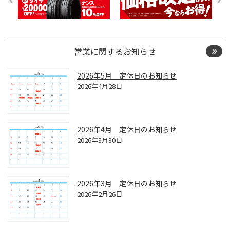
営業に関するお知らせ
2026年5月 定休日のお知らせ
2026年4月28日
2026年4月 定休日のお知らせ
2026年3月30日
2026年3月 定休日のお知らせ
2026年2月26日