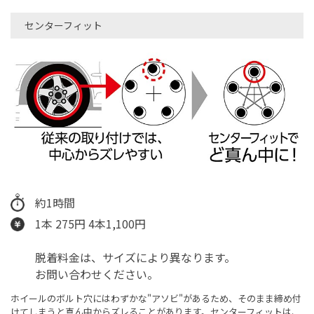
センターフィット
約1時間
1本 275円 4本1,100円
脱着料金は、サイズにより異なります。
お問い合わせください。
ホイールのボルト穴にはわずかな"アソビ"があるため、そのまま締め付
けてしまうと真ん中からズレることがあります。センターフィットは、