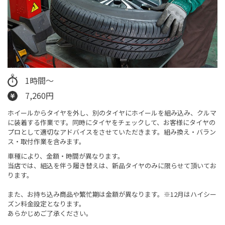
1時間～
7,260円
ホイールからタイヤを外し、別のタイヤにホイールを組み込み、クルマ
に装着する作業です。同時にタイヤをチェックして、お客様にタイヤの
プロとして適切なアドバイスをさせていただきます。​組み換え・バラン
ス・取付作業を含みます。
車種により、金額・時間が異なります。
当店では、組込を伴う履き替えは、新品タイヤのみに限らせて頂いてお
ります。
また、お持ち込み商品や繁忙期は金額が異なります。※12月はハイシー
ズン料金設定となります。
あらかじめご了承ください。