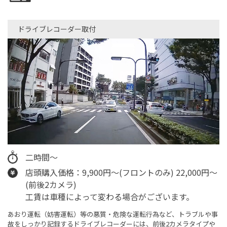
ドライブレコーダー取付
二時間～
店頭購入価格：9,900円～(フロントのみ) 22,000円～
(前後2カメラ)
工賃は車種によって変わる場合がございます。
あおり運転（妨害運転）等の悪質・危険な運転行為など、トラブルや事
故をしっかり記録するドライブレコーダーには、前後2カメラタイプや