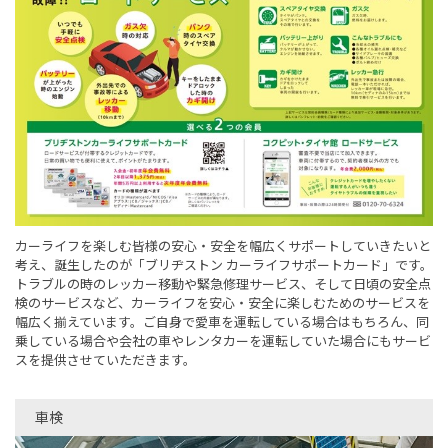
カーライフを楽しむ皆様の安心・安全を幅広くサポートしていきたいと
考え、誕生したのが「ブリヂストン カーライフサポートカード」です。
トラブルの時のレッカー移動や緊急修理サービス、そして日頃の安全点
検のサービスなど、カーライフを安心・安全に楽しむためのサービスを
幅広く揃えています。ご自身で愛車を運転している場合はもちろん、同
乗している場合や会社の車やレンタカーを運転していた場合にもサービ
スを提供させていただきます。
車検