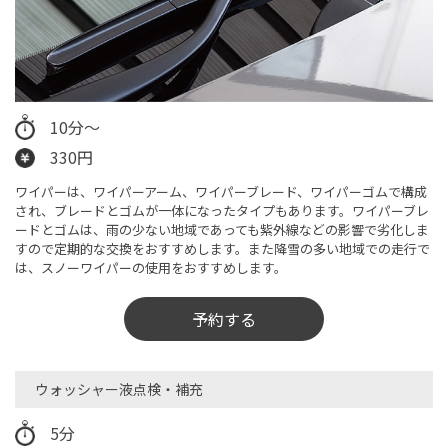
10分〜
330円
ワイパーは、ワイパーアーム、ワイパーブレード、ワイパーゴムで構成
され、ブレードとゴムが一体になったタイプもあります。ワイパーブレ
ードとゴムは、雨の少ない地域であっても紫外線などの影響で劣化しま
すので定期的な交換をおすすめします。また降雪の多い地域での走行で
は、スノーワイパーの使用をおすすめします。
予約する
ウォッシャー液点検・補充
5分