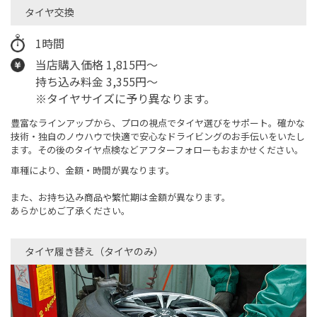
タイヤ交換
1時間
当店購入価格 1,815円〜
持ち込み料金 3,355円～
※タイヤサイズに予り異なります。
豊富なラインアップから、プロの視点でタイヤ選びをサポート。確かな
技術・独自のノウハウで快適で安心なドライビングのお手伝いをいたし
ます。その後のタイヤ点検などアフターフォローもおまかせください。
車種により、金額・時間が異なります。
また、お持ち込み商品や繁忙期は金額が異なります。
あらかじめご了承ください。
タイヤ履き替え（タイヤのみ）​