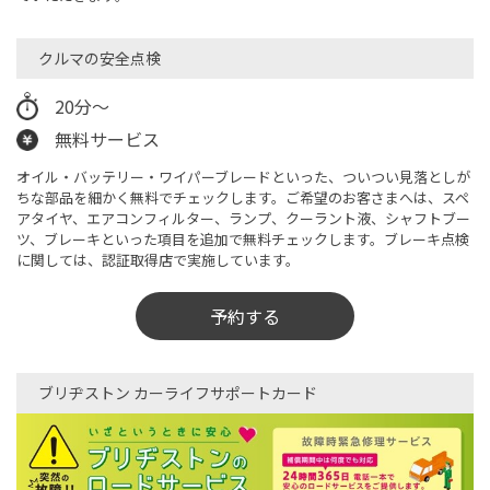
クルマの安全点検​
20分〜
無料サービス
オイル・バッテリー・ワイパーブレードといった、ついつい見落としが
ちな部品を細かく無料でチェックします。ご希望のお客さまへは、スペ
アタイヤ、エアコンフィルター、ランプ、クーラント液、シャフトブー
ツ、ブレーキといった項目を追加で無料チェックします。ブレーキ点検
に関しては、認証取得店で実施しています。
予約する
ブリヂストン カーライフサポートカード