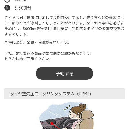
3,300円
タイヤは同じ位置に固定して長期間使用すると、走り方などの影響によ
り一部分だけが摩耗してしまうことがあります。タイヤの寿命を延ばす
ためにも、5000km走行で1回を目安に、定期的なタイヤの位置交換をお
すすめします。
車種により、金額・時間が異なります。
また、お持ち込み商品や繁忙期は金額が異なります。
あらかじめご了承ください。
予約する
タイヤ空気圧モニタリングシステム（TPMS)