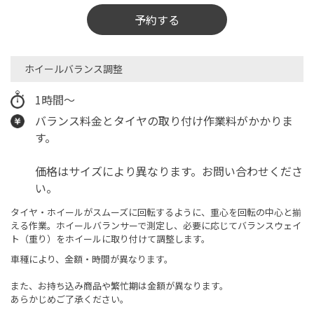
予約する
ホイールバランス調整
1時間～
バランス料金とタイヤの取り付け作業料がかかりま
す。
価格はサイズにより異なります。お問い合わせくださ
い。
タイヤ・ホイールがスムーズに回転するように、重心を回転の中心と揃
える作業。ホイールバランサーで測定し、必要に応じてバランスウェイ
ト（重り）をホイールに取り付けて調整します。
車種により、金額・時間が異なります。
また、お持ち込み商品や繁忙期は金額が異なります。
あらかじめご了承ください。