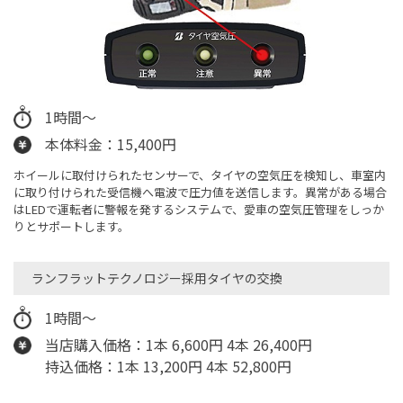
1時間～
本体料金：15,400円
ホイールに取付けられたセンサーで、タイヤの空気圧を検知し、車室内
に取り付けられた受信機へ電波で圧力値を送信します。異常がある場合
はLEDで運転者に警報を発するシステムで、愛車の空気圧管理をしっか
りとサポートします。
ランフラットテクノロジー採用タイヤの交換
1時間～
当店購入価格：1本 6,600円 4本 26,400円
持込価格：1本 13,200円 4本 52,800円