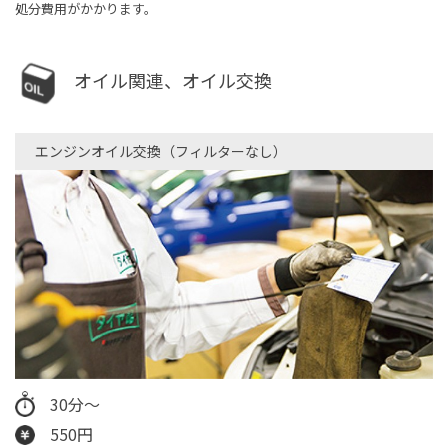
処分費用がかかります。
オイル関連、オイル交換
エンジンオイル交換（フィルターなし）​
30分〜
550円