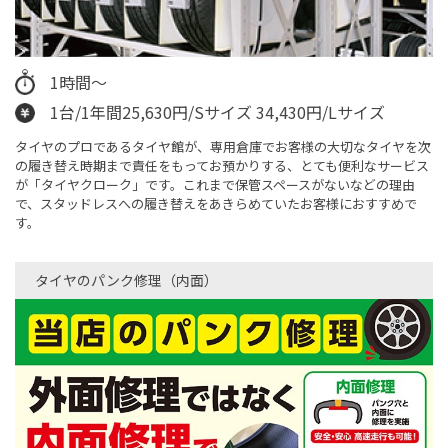
1時間～
1台/1年間25,630円/Sサイズ 34,430円/Lサイズ
タイヤのプロであるタイヤ館が、専用倉庫でお客様の大切なタイヤを次
の履き替え時期まで責任をもってお預かりする、とても便利なサービス
が「タイヤクローク」です。これまで保管スペースがないなどの理由
で、スタッドレスへの履き替えをあきらめていたお客様におすすめで
す。
タイヤのパンク修理（内面）