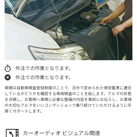
外注での作業となります。
外注での作業となります。
車検は自動車検査登録制度のことで、法令で定められた保安基準に適合
しているかどうかを確認する車両検査のことを指します。クルマの状態
を点検し、お客様へ車検に必要な整備の内容を事前にお伝えし、お客様
の大切なクルマをいいコンディションで乗り続けていただけるように手
厚くサポートします。
カーオーディオ ビジュアル関連