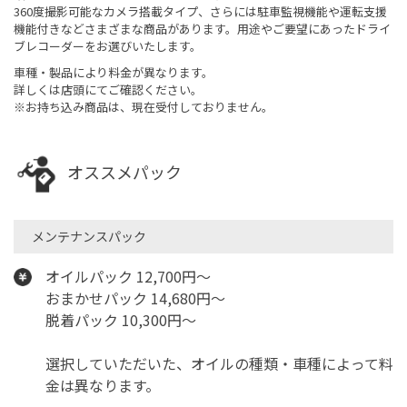
360度撮影可能なカメラ搭載タイプ、さらには駐車監視機能や運転支援
機能付きなどさまざまな商品があります。用途やご要望にあったドライ
ブレコーダーをお選びいたします。
車種・製品により料金が異なります。
詳しくは店頭にてご確認ください。
※お持ち込み商品は、現在受付しておりません。
オススメパック
メンテナンスパック
オイルパック 12,700円～
おまかせパック 14,680円～
脱着パック 10,300円～
選択していただいた、オイルの種類・車種によって料
金は異なります。