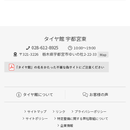
タイヤ館 宇都宮東
028-612-8925
10:00～19:00
〒321-3226 栃木県宇都宮市ゆいの杜2-22-33
Map
タイヤ館について
お客様の声
サイトマップ
リンク
プライバシーポリシー
サイトポリシー
特定整備に関する弊社取組について
企業情報