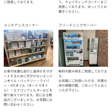
ご用意しております。
う、ウェイティングコーナーをご
用意しております。ゆっくりとお
寛ぎください。
メンテナンスコーナー
フリードリンクサーバー
お車の快適な走行と長持ちをサポ
無料の飲み物をご用意しておりま
ートするために欠かせないエンジ
す。
ンオイル・バッテリー・ワイパ
お気軽にご利用いただき、作業の
ー・ATFオイル（オートマオイ
待ち時間の間、ごゆっくりとおく
ル）・エアコンフィルターなどを
つろぎ下さい。
取り揃えております。気になる商
品がございましたら、お気軽にお
問い合わせください。