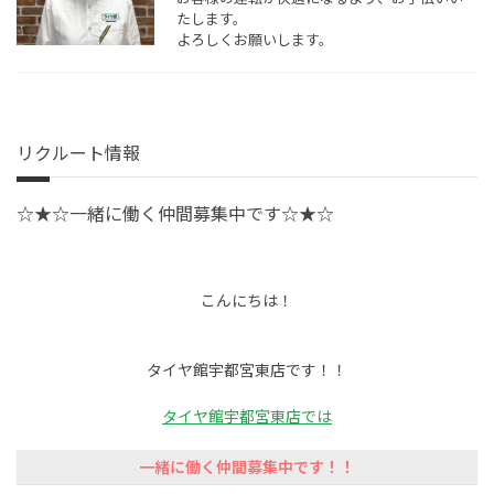
たします。
よろしくお願いします。
リクルート情報
☆★☆一緒に働く仲間募集中です☆★☆
こんにちは！
タイヤ館宇都宮東店です！！
タイヤ館宇都宮東店では
一緒に働く仲間募集中です！！