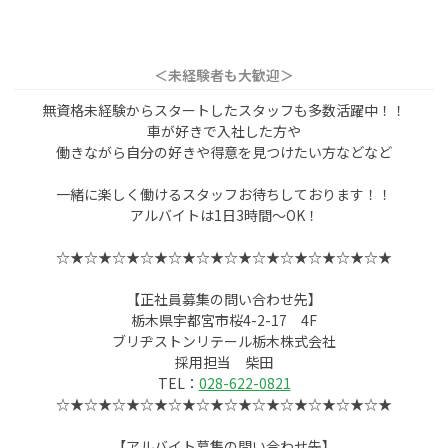
＜未経験者も大歓迎＞
無資格未経験からスタートしたスタッフも多数活躍中！！
車が好きで入社した方や
働きながら自分の好きや得意を見つけたい方などなど
一緒に楽しく働けるスタッフお待ちしております！！
アルバイトは1日3時間～OK！
☆★☆★☆★☆★☆★☆★☆★☆★☆★☆★☆★☆★
【正社員募集の問い合わせ先】
栃木県宇都宮市桜4-2-17 4F
ブリヂストンリテール栃木株式会社
採用担当 柴田
TEL：
028-622-0821
☆★☆★☆★☆★☆★☆★☆★☆★☆★☆★☆★☆★
【アルバイト募集の問い合わせ先】