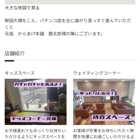
大きな地図で見る
柳田大橋をこえ、パチンコ店を左に曲がり真っすぐ進んでいただ
くと
元祖 からあげ本舗 唐太郎様の隣にございます。
店舗紹介
キッズスペース
ウェイティングコーナー
お子様連れでもゆっくりお待ちい
お客様が作業をお待ちいただく時
ただけるようにキッズスペースを
間を快適にお過ごしいただけるよ