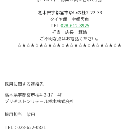
栃木県宇都宮市ゆいの杜2-22-33
タイヤ館 宇都宮東
TEL :
028-612-8925
担当：店長 箕輪
ご不明な点はお電話ください。
☆★☆★☆★☆★☆★☆★☆★☆★☆★☆★☆★☆★
採用に関する連絡先
栃木県宇都宮市桜4-2-17 4F
ブリヂストンリテール栃木株式会社
採用担当 柴田
TEL：028-622-0821