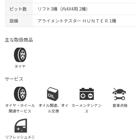
ピット数
リフト3機（内4X4用 2機）
設備
アライメントテスター ＨＵＮＴＥＲ 1機
主な取扱商品
タイヤ
サービス
タイヤ・ホイール
オイル関連、オイ
カーメンテンナン
愛車点検
関連サービス
ル交換
ス
リフレッシュメニ