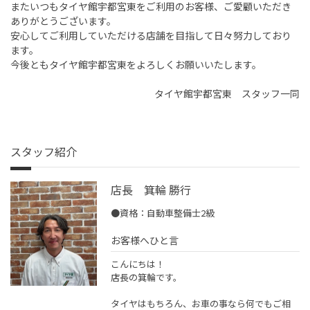
またいつもタイヤ館宇都宮東をご利用のお客様、ご愛顧いただき
ありがとうございます。
安心してご利用していただける店舗を目指して日々努力しており
ます。
今後ともタイヤ館宇都宮東をよろしくお願いいたします。
タイヤ館宇都宮東 スタッフ一同
スタッフ紹介
店長 箕輪 勝行
●資格：自動車整備士2級
お客様へひと言
こんにちは！
店長の箕輪です。
タイヤはもちろん、お車の事なら何でもご相