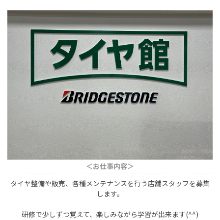
＜お仕事内容＞
タイヤ整備や販売、各種メンテナンスを行う店舗スタッフを募集
します。
研修で少しずつ覚えて、楽しみながら学習が出来ます(^^)