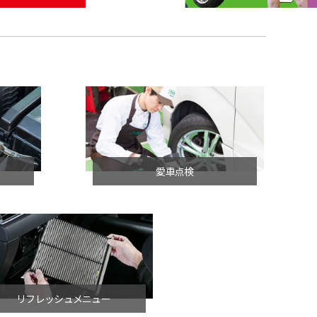
愛車点検
リフレッシュメニュー