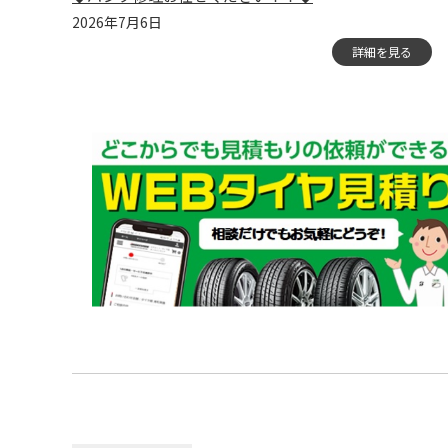
2026年7月6日
詳細を見る