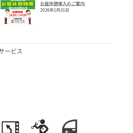
お昼休憩導入のご案内
2026年1月31日
サービス