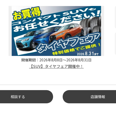
開催期間：2026年8月8日～2026年8月31日
【SUV】タイヤフェア開催中！
相談する
店舗情報