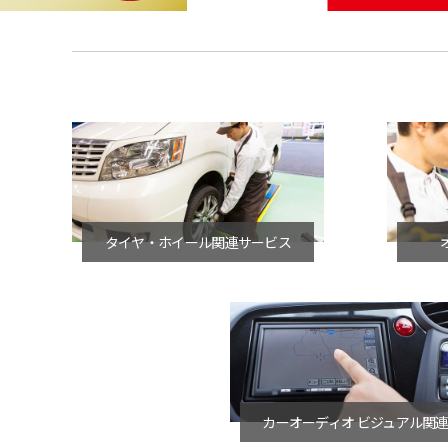
タイヤ・ホイール関連サービス
カーオーディオ ビジュアル関