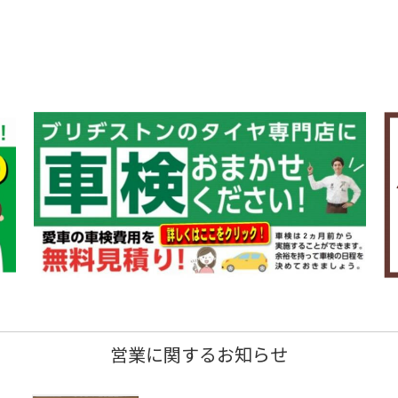
営業に関するお知らせ