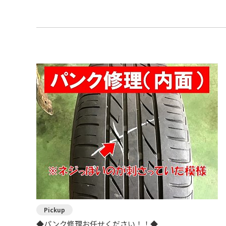
◆パンク修理お任せください！！◆