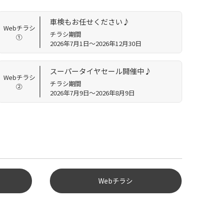
車検もお任せください♪
Webチラシ
チラシ期間
①
2026年7月1日～2026年12月30日
スーパータイヤセール開催中♪
Webチラシ
チラシ期間
②
2026年7月9日～2026年8月9日
Webチラシ