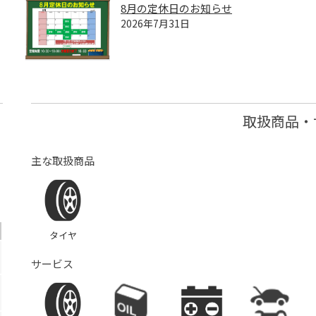
8月の定休日のお知らせ
2026年7月31日
取扱商品・
主な取扱商品
タイヤ
サービス