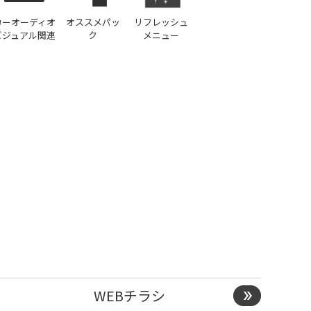
カーオーディオ
オススメパッ
リフレッシュ
ビジュアル関連
ク
メニュー
WEBチラシ