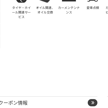
タイヤ・ホイ
オイル関連、
カーメンテンナ
愛車点検
ール関連サー
オイル交換
ンス
ビス
）
クーポン情報