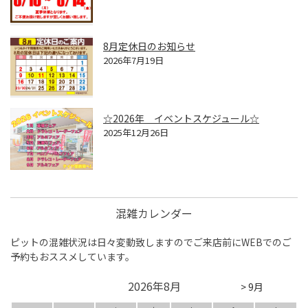
8月定休日のお知らせ
2026年7月19日
☆2026年 イベントスケジュール☆
2025年12月26日
混雑カレンダー
ピットの混雑状況は日々変動致しますのでご来店前にWEBでのご
予約もおススメしています。
2026年8月
> 9月