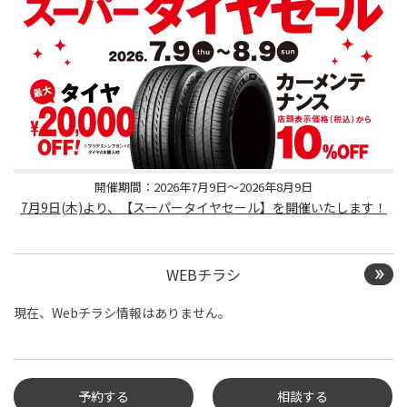
開催期間：2026年7月9日～2026年8月9日
7月9日(木)より、【スーパータイヤセール】を開催いたします！
WEBチラシ
現在、Webチラシ情報はありません。
予約する
相談する