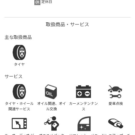
定休日
取扱商品・サービス
主な取扱商品
タイヤ
サービス
タイヤ・ホイール
オイル関連、オイ
カーメンテンナン
愛車点検
関連サービス
ル交換
ス