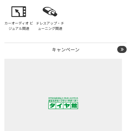
カーオーディオ ビ
ドレスアップ・チ
ジュアル関連
ューニング関連
キャンペーン