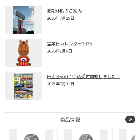
夏期休暇のご案内
2026年7月25日
営業日カレンダー2026
2026年1月5日
円走会vol17 申込受付開始しました！
2025年7月31日
商品情報