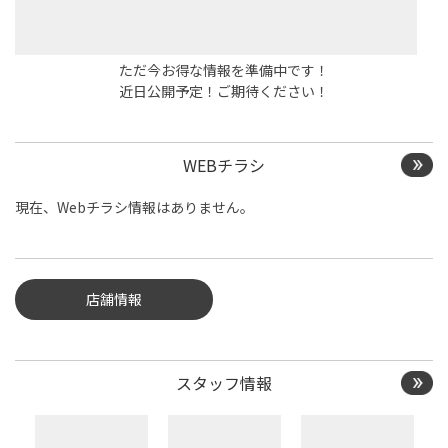
ただ今お得な情報を準備中です！
近日公開予定！ご期待ください！
WEBチラシ
現在、Webチラシ情報はありません。
店舗情報
スタッフ情報