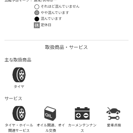
それほど混んでいません
やや混んでいます
混んでいます
定休日
取扱商品・サービス
主な取扱商品
タイヤ
サービス
タイヤ・ホイール
オイル関連、オイ
カーメンテンナン
愛車点検
関連サービス
ル交換
ス