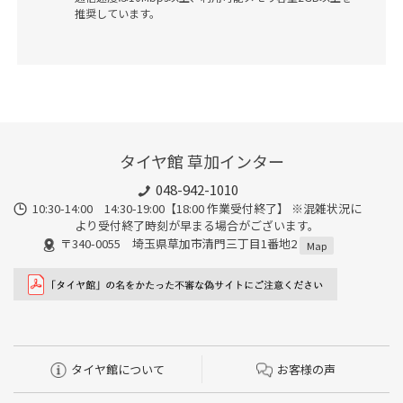
推奨しています。
タイヤ館 草加インター
048-942-1010
10:30-14:00 14:30-19:00【18:00 作業受付終了】 ※混雑状況に
より受付終了時刻が早まる場合がございます。
〒340-0055 埼玉県草加市清門三丁目1番地2
Map
タイヤ館について
お客様の声