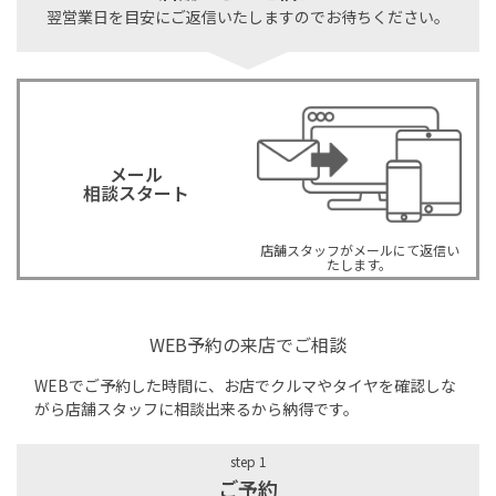
翌営業日を目安にご返信いたしますのでお待ちください。
メール
相談スタート
店舗スタッフがメールにて返信い
たします。
WEB予約の来店でご相談
WEBでご予約した時間に、お店でクルマやタイヤを確認しな
がら店舗スタッフに相談出来るから納得です。
step 1
ご予約