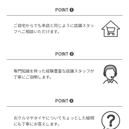
POINT ❶
ご自宅からでも来店と同じように店舗スタッ
フへご相談いただけます。
POINT ❷
専門知識を持った経験豊富な店舗スタッフが
丁寧にご説明します。
POINT ❸
おクルマやタイヤについてちょっとした疑問
にも丁寧にお答えします。