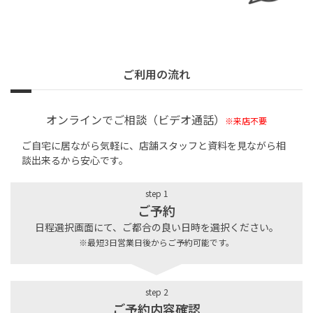
ご利用の流れ
オンラインでご相談（ビデオ通話）
※来店不要
ご自宅に居ながら気軽に、店舗スタッフと資料を見ながら相
談出来るから安心です。
step 1
ご予約
日程選択画面にて、ご都合の良い日時を選択ください。
※最短3日営業日後からご予約可能です。
step 2
ご予約内容確認