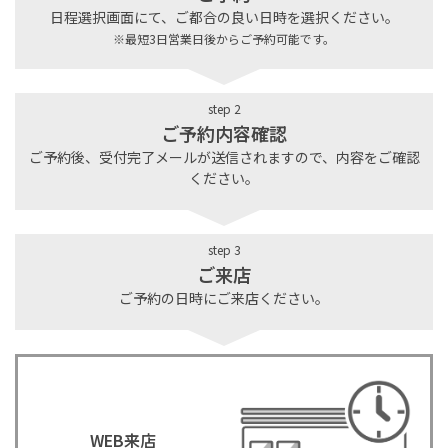
日程選択画面にて、ご都合の良い日時を選択ください。
※最短3日営業日後からご予約可能です。
step 2
ご予約内容確認
ご予約後、受付完了メールが送信されますので、内容をご確認
ください。
step 3
ご来店
ご予約の日時にご来店ください。
WEB来店