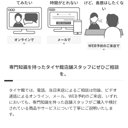
てみたい
時間がとれない
けど、長居はしたくな
い
専門知識を持ったタイヤ館店舗スタッフにぜひご相談
を。
タイヤ館では、電話、当日来店によるご相談は勿論、ビデオ
通話によるオンライン、メール、WEB予約のご来店、いずれ
においても、専門知識を持った店舗スタッフがご購入や検討
されている商品やサービスについて丁寧にご説明いたしま
す。