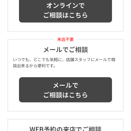
オンラインで
ご相談はこちら
来店不要
メールでご相談
いつでも、どこでも気軽に、店舗スタッフにメールで相
談出来るから便利です。
メールで
ご相談はこちら
WEB予約の来店でご相談