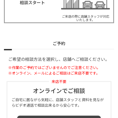
相談スタート
ご来店の際に店舗スタッフが対応
いたします。
ご予約
ご希望の相談方法を選択し、店舗へご相談ください。
※作業のご予約ではございませんのでご注意ください。
※オンライン、メールによるご相談はご来店不要です。
来店不要
オンラインでご相談
ご自宅に居ながら気軽に、店舗スタッフと資料を見なが
らビデオ通話で相談出来るから安心です。