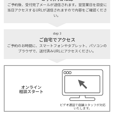
ご予約後、受付完了メールが送信されます。翌営業日を目安に
当日アクセスするURLが送信されますので内容をご確認くださ
い。
step 3
ご自宅でアクセス
ご予約のお時間に、スマートフォンやタブレット、パソコンの
ブラウザで、送付済みURLにアクセスください。
オンライン
相談スタート
ビデオ通話で店舗スタッフが対応
いたします。