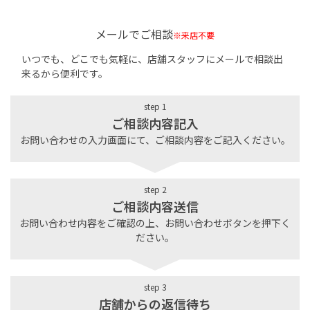
メールでご相談
※来店不要
いつでも、どこでも気軽に、店舗スタッフにメールで相談出
来るから便利です。
step 1
ご相談内容記入
お問い合わせの入力画面にて、ご相談内容をご記入ください。
step 2
ご相談内容送信
お問い合わせ内容をご確認の上、お問い合わせボタンを押下く
ださい。
step 3
店舗からの返信待ち