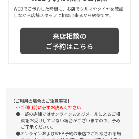
WEBでご予約した時間に、お店でクルマやタイヤを確認
しながら店舗スタッフに相談出来るから納得です。
来店相談の
ご予約はこちら
【ご利用の場合のご注意事項】
※ご利用前に必ずお読みください
一部の店舗ではオンラインおよびメールによるご相
談をお受けしていない場合がございますので、予め
ご了承ください。
オンラインおよびWEB予約の来店でご相談される場