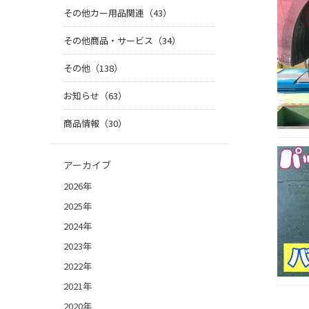
その他カー用品関連（43）
その他商品・サービス（34）
その他（138）
お知らせ（63）
商品情報（30）
アーカイブ
2026年
2025年
2024年
2023年
2022年
2021年
2020年