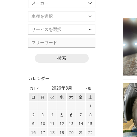
カレンダー
2026年8月
7月 <
> 9月
日
月
火
水
木
金
土
1
2
3
4
5
6
7
8
9
10
11
12
13
14
15
16
17
18
19
20
21
22