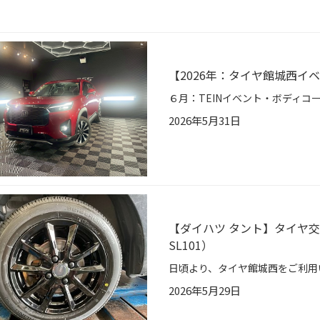
【2026年：タイヤ館城西イ
2026年5月31日
【ダイハツ タント】タイヤ交換
SL101）
2026年5月29日