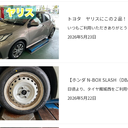
トヨタ ヤリスにこの２品！
2026年5月23日
【ホンダ N-BOX SLASH（
2026年5月22日