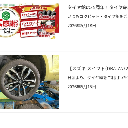
タイヤ館は35周年！タイヤ館
2026年5月18日
【スズキ スイフト(DBA-ZA72
2026年5月15日