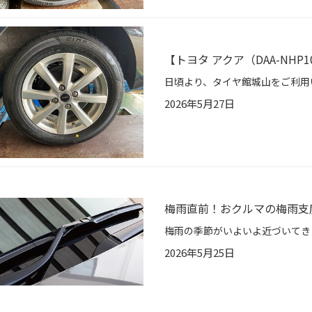
【トヨタ アクア（DAA-NHP1
2026年5月27日
梅雨直前！おクルマの梅雨支
2026年5月25日