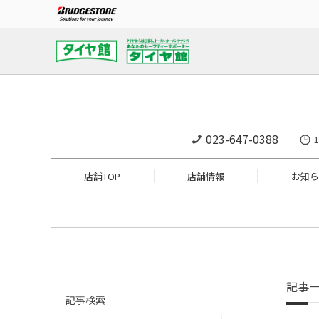
023-647-0388
店舗TOP
店舗情報
お知ら
記事
記事検索