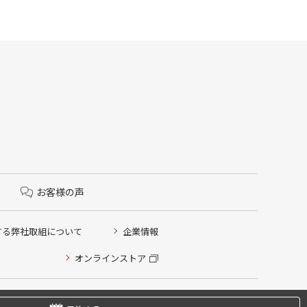
お客様の声
する弊社取組について
企業情報
オンラインストア