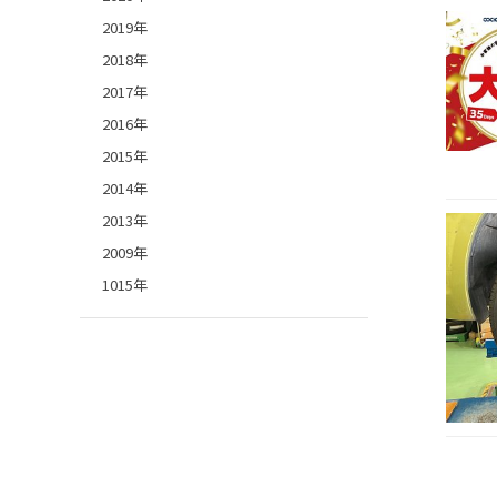
2019年
2018年
2017年
2016年
2015年
2014年
2013年
2009年
1015年