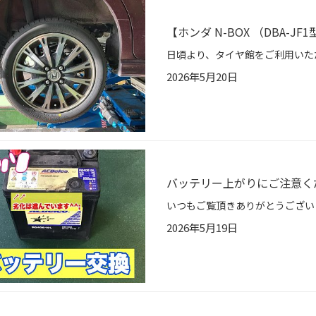
【ホンダ N-BOX （DBA-
2026年5月20日
バッテリー上がりにご注意くだ
2026年5月19日