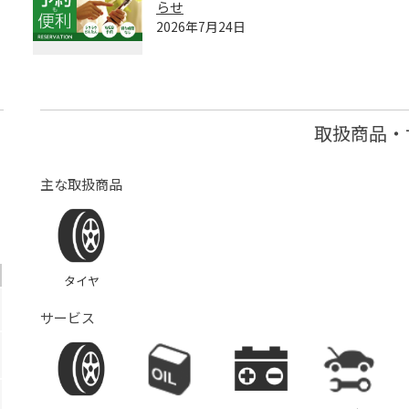
らせ
2026年7月24日
取扱商品・
主な取扱商品
タイヤ
サービス