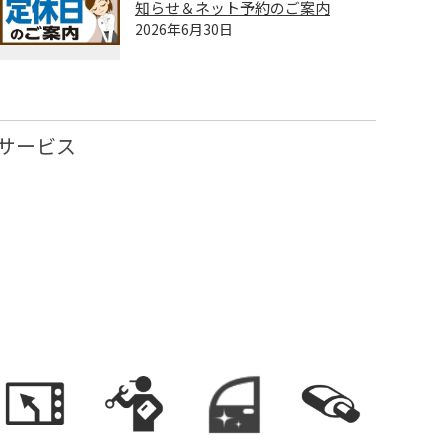
知らせ＆ネット予約のご案内
2026年6月30日
サービス