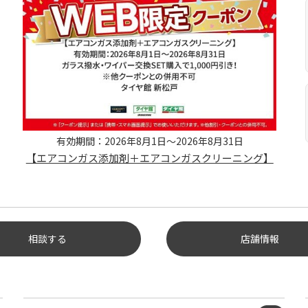
有効期間：2026年8月1日～2026年8月31日
【エアコンガス添加剤＋エアコンガスクリーニング】
相談する
店舗情報