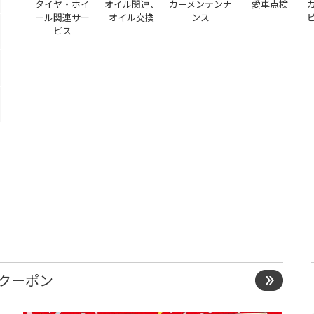
タイヤ・ホイ
オイル関連、
カーメンテンナ
愛車点検
ール関連サー
オイル交換
ンス
ビス
）
Bクーポン