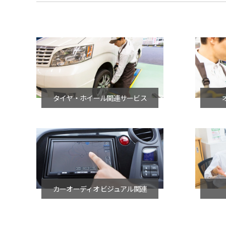
タイヤ・ホイール関連サービス
カーオーディオ ビジュアル関連