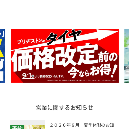
営業に関するお知らせ
２０２６年８月 夏季休暇のお知