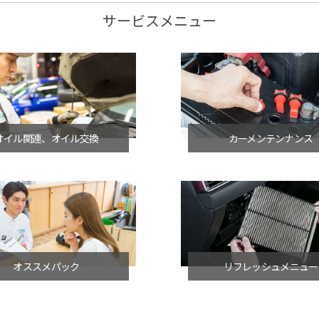
サービスメニュー
オイル関連、オイル交換
カーメンテンナンス
オススメパック
リフレッシュメニュー