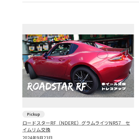
ロードスターRF（NDERE）グラムライツNR57 セ
イムリム交換
2024年9月23日