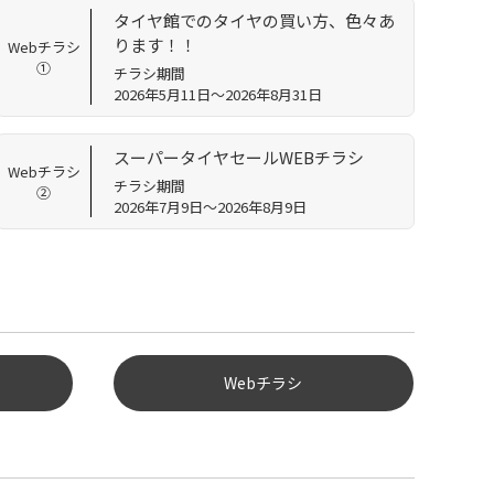
タイヤ館でのタイヤの買い方、色々あ
ります！！
Webチラシ
①
チラシ期間
2026年5月11日～2026年8月31日
スーパータイヤセールWEBチラシ
Webチラシ
チラシ期間
②
2026年7月9日～2026年8月9日
Webチラシ