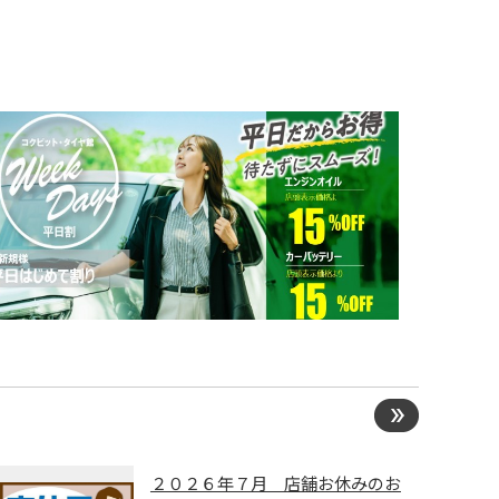
２０２６年７月 店舗お休みのお