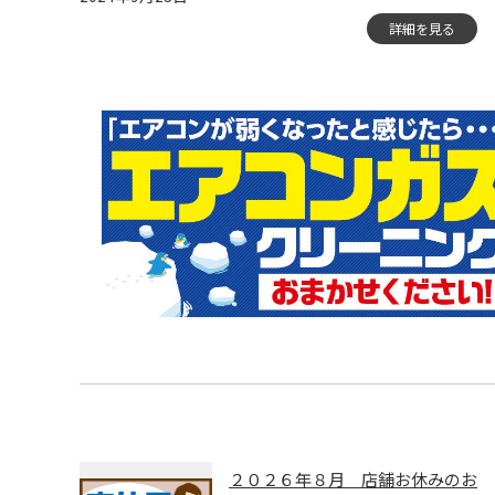
詳細を見る
２０２６年８月 店舗お休みのお