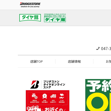
047-
店舗TOP
店舗情報
お