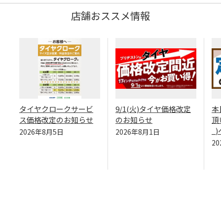
店舗おススメ情報
タイヤクロークサービ
9/1(火)タイヤ価格改定
本
ス価格改定のお知らせ
のお知らせ
頂
_
2026年8月5日
2026年8月1日
2