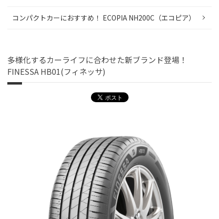
コンパクトカーにおすすめ！ ECOPIA NH200C（エコピア）
多様化するカーライフに合わせた新ブランド登場！
FINESSA HB01(フィネッサ)