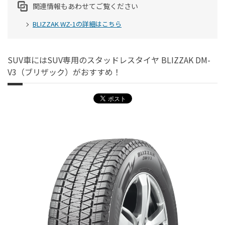
関連情報もあわせてご覧ください
BLIZZAK WZ-1の詳細はこちら
SUV車にはSUV専用のスタッドレスタイヤ BLIZZAK DM-
V3（ブリザック）がおすすめ！