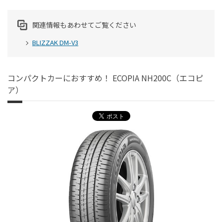
関連情報もあわせてご覧ください
BLIZZAK DM-V3
コンパクトカーにおすすめ！ ECOPIA NH200C（エコピ
ア）