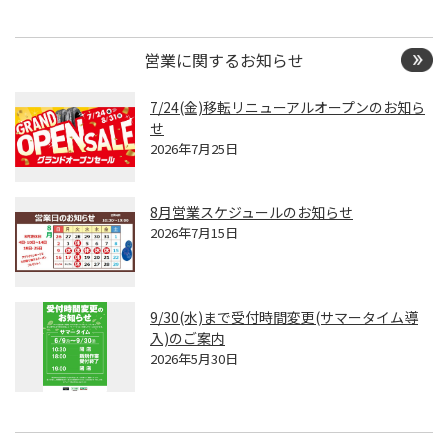
営業に関するお知らせ
7/24(金)移転リニューアルオープンのお知ら
せ
2026年7月25日
8月営業スケジュールのお知らせ
2026年7月15日
9/30(水)まで受付時間変更(サマータイム導
入)のご案内
2026年5月30日