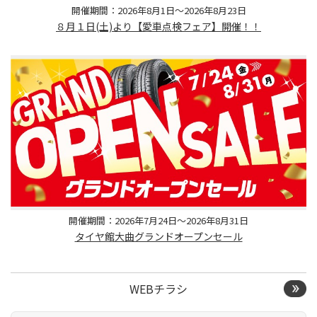
開催期間：2026年8月1日～2026年8月23日
８月１日(土)より【愛車点検フェア】開催！！
開催期間：2026年7月24日～2026年8月31日
タイヤ館大曲グランドオープンセール
WEBチラシ