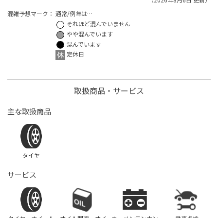
混雑予想マーク：
通常/例年は…
それほど混んでいません
やや混んでいます
混んでいます
定休日
取扱商品・サービス
主な取扱商品
タイヤ
サービス