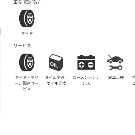
主な取扱商品
タイヤ
サービス
タイヤ・ホイ
オイル関連、
カーメンテンナ
愛車点検
ール関連サー
オイル交換
ンス
ビス
）