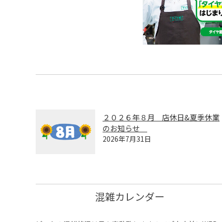
２０２６年８月 店休日&夏季休業
のお知らせ
2026年7月31日
混雑カレンダー