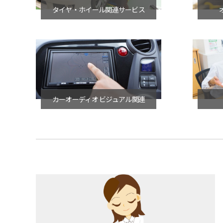
タイヤ・ホイール関連サービス
カーオーディオ ビジュアル関連