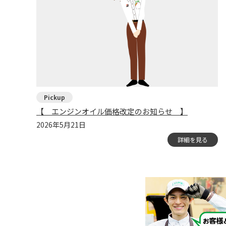
【 エンジンオイル価格改定のお知らせ 】
2026年5月21日
詳細を見る