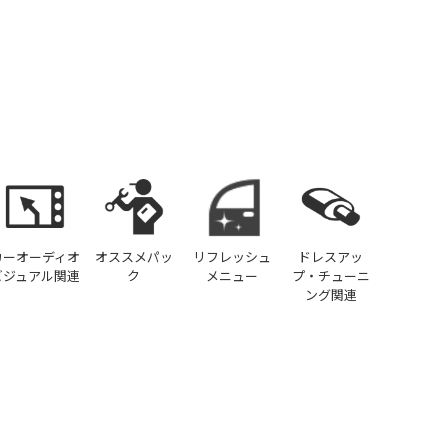
カーオーディオ
オススメパッ
リフレッシュ
ドレスアッ
ビジュアル関連
ク
メニュー
プ・チューニ
ング関連