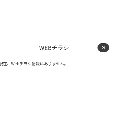
WEBチラシ
現在、Webチラシ情報はありません。