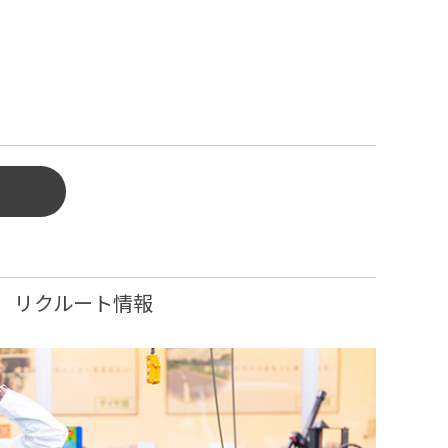
リクルート情報