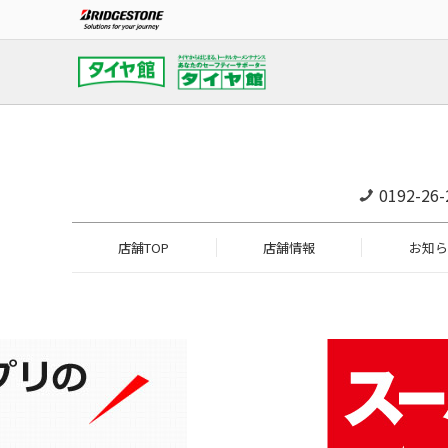
0192-26-
店舗TOP
店舗情報
お知ら