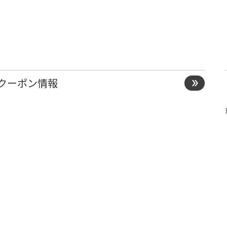
クーポン情報