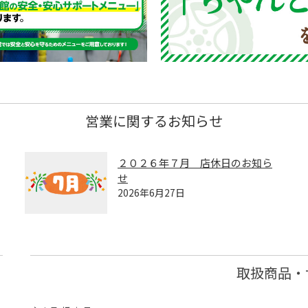
営業に関するお知らせ
２０２６年７月 店休日のお知ら
せ
2026年6月27日
取扱商品・