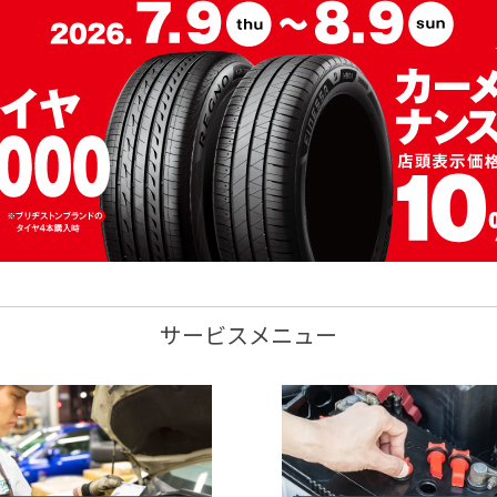
サービスメニュー