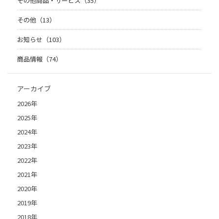
その他商品・サービス（35）
その他（13）
お知らせ（103）
商品情報（74）
アーカイブ
2026年
2025年
2024年
2023年
2022年
2021年
2020年
2019年
2018年