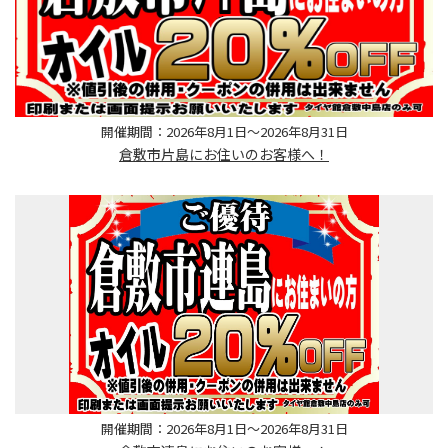
開催期間：2026年8月1日～2026年8月31日
倉敷市片島にお住いのお客様へ！
開催期間：2026年8月1日～2026年8月31日