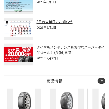
2026年8月1日
8月の営業日のお知らせ
2026年8月1日
タイヤもメンテナンスもお得なスーパータイ
ヤセール！8/9(日)まで！
2026年7月27日
商品情報