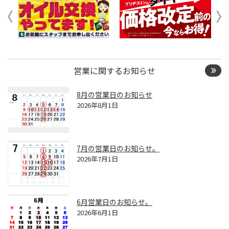
営業に関するお知らせ
8月の営業日のお知らせ
2026年8月1日
7月の営業日のお知らせ。
2026年7月1日
6月営業日のお知らせ。
2026年6月1日