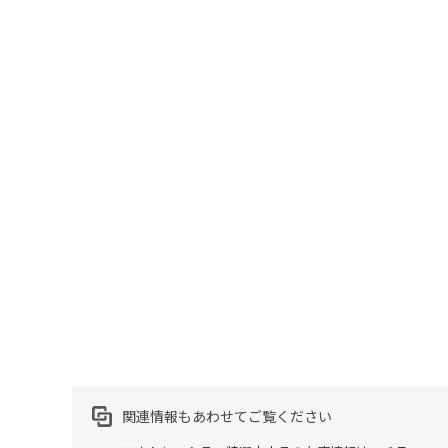
関連情報もあわせてご覧ください