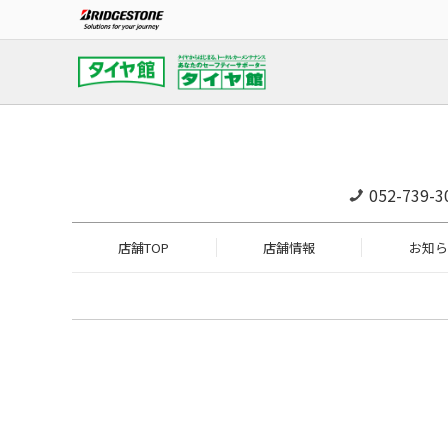
052-739-3
店舗TOP
店舗情報
お知ら