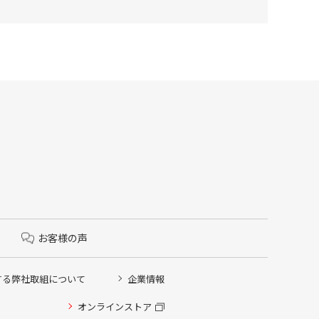
お客様の声
する弊社取組について
企業情報
オンラインストア