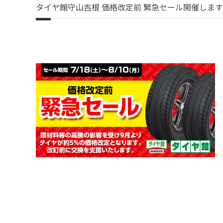
タイヤ館守山吉根 価格改定前 緊急セール開催しま