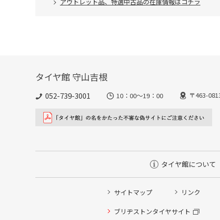
アウトレット品、特選中古品の在庫情報はコチラ
タイヤ館 守山吉根
052-739-3001
〒463-0
10：00～19：00
タイヤ館について
サイトマップ
リンク
ブリヂストンタイヤサイト