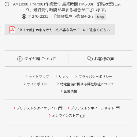
AM10:00~PM7:00 (作業受付 最終時間 PM6:00) 混雑状況によ
り、最終受付時間が早まる場合がございます。
〒270-2231 千葉県松戸市稔台4-2-3
Map
タイヤ館について
お客様の声
サイトマップ
リンク
プライバシーポリシー
サイトポリシー
特定整備に関する弊社取組について
企業情報
ブリヂストンタイヤサイト
ブリヂストンホイールサイト
オンラインストア