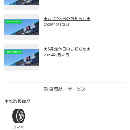
★7月定休日のお知らせ★
2026年6月25日
★6月定休日のお知らせ★
2026年5月26日
取扱商品・サービス
主な取扱商品
タイヤ