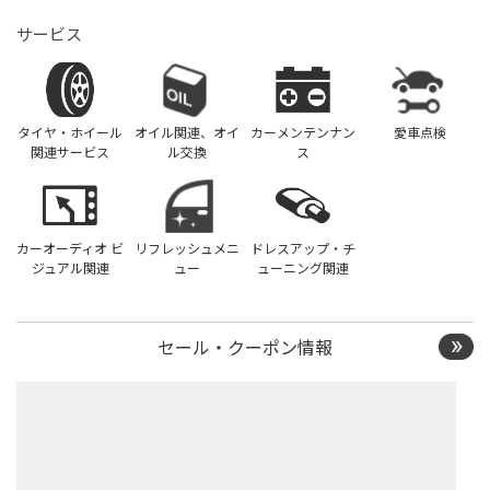
サービス
タイヤ・ホイール
オイル関連、オイ
カーメンテンナン
愛車点検
関連サービス
ル交換
ス
カーオーディオ ビ
リフレッシュメニ
ドレスアップ・チ
ジュアル関連
ュー
ューニング関連
セール・クーポン情報