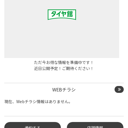
ただ今お得な情報を準備中です！
近日公開予定！ご期待ください！
WEBチラシ
現在、Webチラシ情報はありません。
予約する
店舗情報