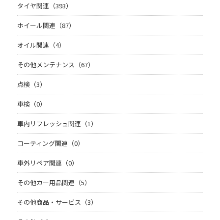
タイヤ関連（393）
ホイール関連（87）
オイル関連（4）
その他メンテナンス（67）
点検（3）
車検（0）
車内リフレッシュ関連（1）
コーティング関連（0）
車外リペア関連（0）
その他カー用品関連（5）
その他商品・サービス（3）