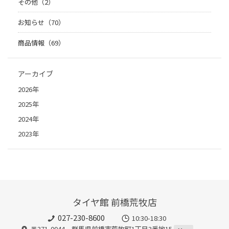
その他（2）
お知らせ（70）
商品情報（69）
アーカイブ
2026年
2025年
2024年
2023年
タイヤ館 前橋荒牧店
027-230-8600
10:30-18:30
〒371-0044 群馬県前橋市荒牧町1丁目3番地15