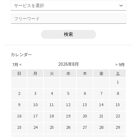
カレンダー
2026年8月
7月 <
> 9月
日
月
火
水
木
金
土
1
2
3
4
5
6
7
8
9
10
11
12
13
14
15
16
17
18
19
20
21
22
23
24
25
26
27
28
29