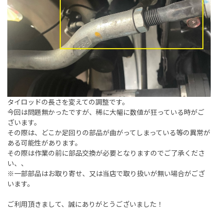
タイロッドの長さを変えての調整です。
今回は問題無かったですが、稀に大幅に数値が狂っている時がご
ざいます。
その際は、どこか足回りの部品が曲がってしまっている等の異常が
ある可能性があります。
その際は作業の前に部品交換が必要となりますのでご了承くださ
い、、
※一部部品はお取り寄せ、又は当店で取り扱いが無い場合がござ
います。
ご利用頂きまして、誠にありがとうございました！