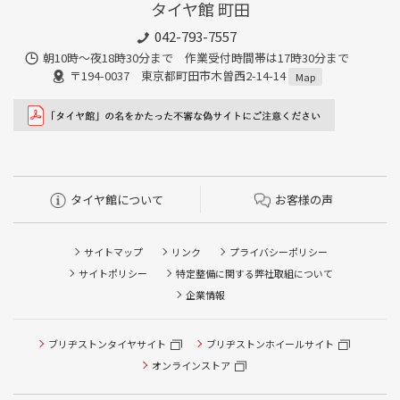
タイヤ館 町田
042-793-7557
朝10時～夜18時30分まで 作業受付時間帯は17時30分まで
〒194-0037 東京都町田市木曽西2-14-14
Map
タイヤ館について
お客様の声
サイトマップ
リンク
プライバシーポリシー
サイトポリシー
特定整備に関する弊社取組について
企業情報
ブリヂストンタイヤサイト
ブリヂストンホイールサイト
オンラインストア