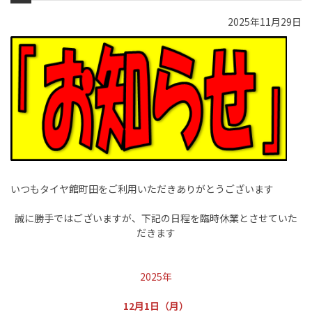
2025年11月29日
いつもタイヤ館町田をご利用いただきありがとうございます
誠に勝手ではございますが、下記の日程を臨時休業とさせていた
だきます
2025年
12月1日（月）