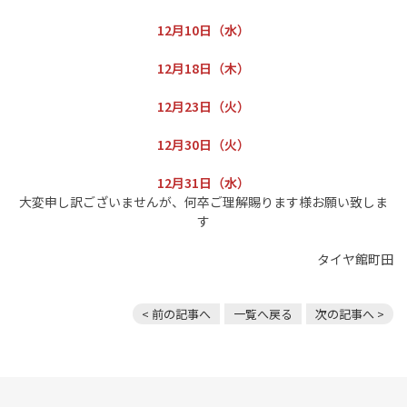
12月10日（水）
12月18日（木）
12月23日（火）
12月30日（火）
12月31日（水）
大変申し訳ございませんが、何卒ご理解賜ります様お願い致しま
す
タイヤ館町田
< 前の記事へ
一覧へ戻る
次の記事へ >