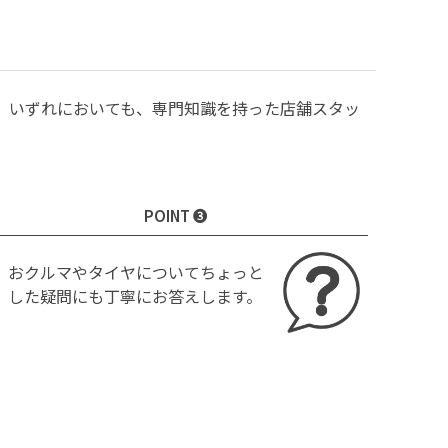
、いずれにおいても、専門知識を持った店舗スタッ
POINT ❸
おクルマやタイヤについてちょっと
した疑問にも丁寧にお答えします。