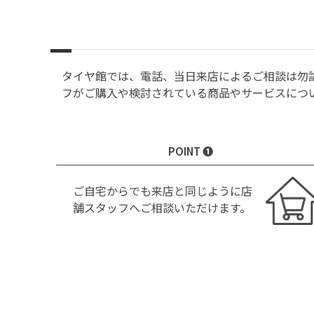
タイヤ館では、電話、当日来店によるご相談は勿
フがご購入や検討されている商品やサービスにつ
POINT ❶
ご自宅からでも来店と同じように店
舗スタッフへご相談いただけます。