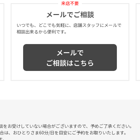
来店不要
メールでご相談
いつでも、どこでも気軽に、店舗スタッフにメールで
相談出来るから便利です。
メールで
ご相談はこちら
談をお受けしていない場合がございますので、予めご了承ください。
合は、おひとりさま60分/日を目安にご予約をお取りいたします。
す。