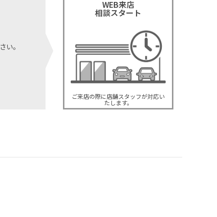
WEB来店
相談スタート
さい。
ご来店の際に店舗スタッフが対応い
たします。