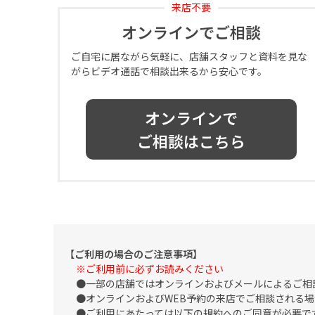
来店不要
オンラインでご相談
ご自宅に居ながら気軽に、店舗スタッフと資料を見な
がらビデオ通話で相談出来るから安心です。
オンラインで
ご相談はこちら
【ご利用の場合のご注意事項】
※ご利用前に必ずお読みください
一部の店舗ではオンラインおよびメールによるご相
オンラインおよびWEB予約の来店でご相談される場
ご利用にあたっては以下の規約へのご同意が必要で