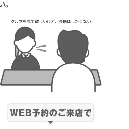
い。
クルマを見て欲しいけど、長居はしたくない