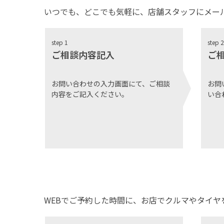
いつでも、どこでも気軽に、店舗スタッフにメー
step 1
step 2
ご相談内容記入
ご
お問い合わせの入力画面にて、ご相談
お問
内容をご記入ください。
い合
WEBでご予約した時間に、お店でクルマやタイ