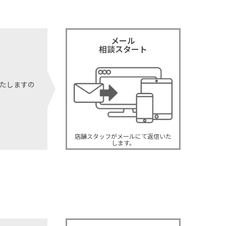
メール
相談スタート
たしますの
店舗スタッフがメールにて返信いた
します。