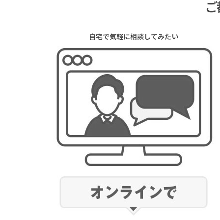
ご
自宅で気軽に相談してみたい