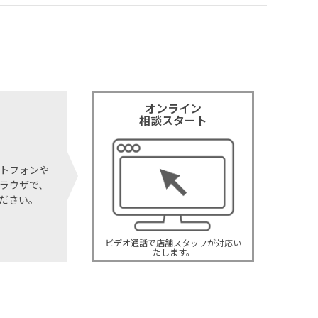
オンライン
相談スタート
トフォンや
ラウザで、
ください。
ビデオ通話で店舗スタッフが対応い
たします。