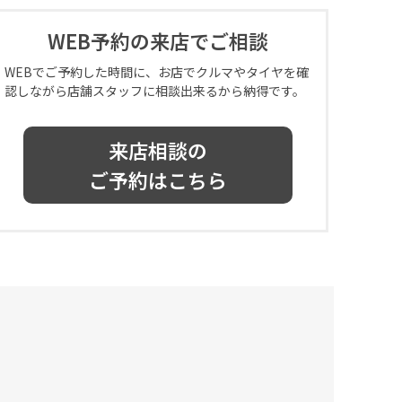
WEB予約の来店でご相談
WEBでご予約した時間に、お店でクルマやタイヤを確
認しながら店舗スタッフに相談出来るから納得です。
来店相談の
ご予約はこちら