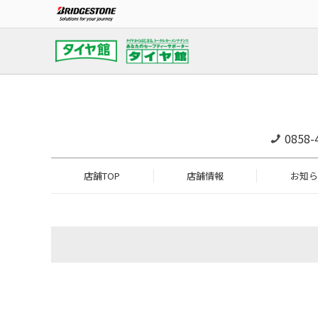
0858-
店舗TOP
店舗情報
お知ら