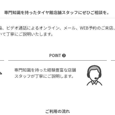
専門知識を持ったタイヤ館店舗スタッフにぜひご相談を。
論、ビデオ通話によるオンライン、メール、WEB予約のご来店
いて丁寧にご説明いたします。
POINT ❷
専門知識を持った経験豊富な店舗
スタッフが丁寧にご説明します。
ご利用の流れ