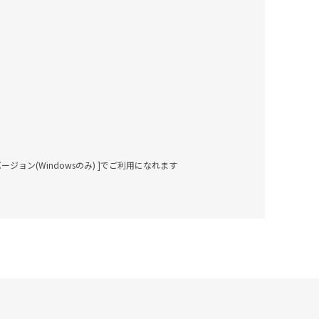
新バージョン(Windowsのみ) ]でご利用になれます