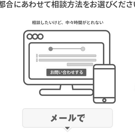
都合にあわせて相談方法をお選びくださ
相談したいけど、中々時間がとれない