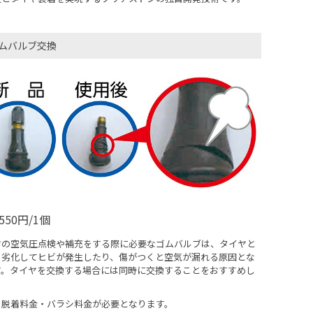
ムバルブ交換
550円/1個
ヤの空気圧点検や補充をする際に必要なゴムバルブは、タイヤと
く劣化してヒビが発生したり、傷がつくと空気が漏れる原因とな
す。タイヤを交換する場合には同時に交換することをおすすめし
。
、脱着料金・バラシ料金が必要となります。