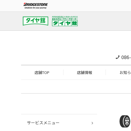
086
店舗TOP
店舗情報
お知ら
サービスメニュー