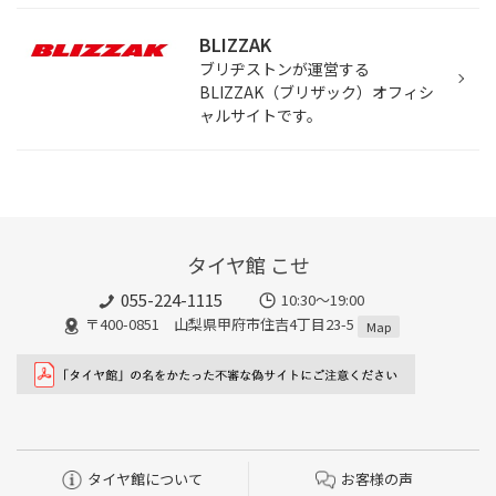
BLIZZAK
ブリヂストンが運営する
BLIZZAK（ブリザック）オフィシ
ャルサイトです。
タイヤ館 こせ
055-224-1115
10:30～19:00
〒400-0851 山梨県甲府市住吉4丁目23-5
Map
タイヤ館について
お客様の声