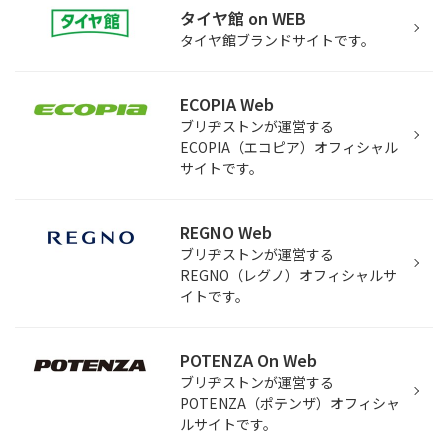
タイヤ館 on WEB
タイヤ館ブランドサイトです。
ECOPIA Web
ブリヂストンが運営する
ECOPIA（エコピア）オフィシャル
サイトです。
REGNO Web
ブリヂストンが運営する
REGNO（レグノ）オフィシャルサ
イトです。
POTENZA On Web
ブリヂストンが運営する
POTENZA（ポテンザ）オフィシャ
ルサイトです。