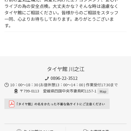
ライブの為の安全点検。大丈夫かな？そんな時は遠慮なく
タイヤ館にご相談ください。皆様からのご相談をスタッフ
一同、心よりお待ちしております。ありがとうございま
す。
タイヤ館 川之江
0896-22-3512
10：00～18：30 (お昼休憩13：00〜14：00 ) 作業受付17:30まで
〒799-0113 愛媛県四国中央市妻鳥町1157-1
Map