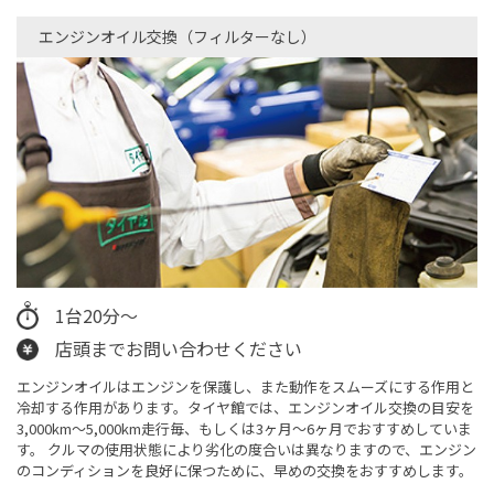
エンジンオイル交換（フィルターなし）​
1台20分～
店頭までお問い合わせください
エンジンオイルはエンジンを保護し、また動作をスムーズにする作用と
冷却する作用があります。タイヤ館では、エンジンオイル交換の目安を
3,000km～5,000km走行毎、もしくは3ヶ月〜6ヶ月でおすすめしていま
す。 クルマの使用状態により劣化の度合いは異なりますので、エンジン
のコンディションを良好に保つために、早めの交換をおすすめします。