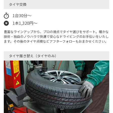
タイヤ交換
1台30分～
1本1,320円～
豊富なラインアップから、プロの視点でタイヤ選びをサポート。確かな
技術・独自のノウハウで快適で安心なドライビングのお手伝いをいたし
ます。その後のタイヤ点検などアフターフォローもおまかせください。
タイヤ履き替え（タイヤのみ）​