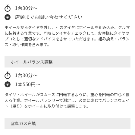
1台30分～
店頭までお問い合わせください
ホイールからタイヤを外し、別のタイヤにホイールを組み込み、クルマ
に装着する作業です。同時にタイヤをチェックして、お客様にタイヤの
プロとして適切なアドバイスをさせていただきます。​組み換え・バラン
ス・取付作業を含みます。
ホイールバランス調整
1台30分～
1本550円～
タイヤ・ホイールがスムーズに回転するように、重心を回転の中心と揃
える作業。ホイールバランサーで測定し、必要に応じてバランスウェイ
ト（重り）をホイールに取り付けて調整します。
窒素ガス充填