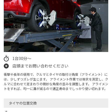
1台30分～
店頭までお問い合わせください
衝撃や長年の使用で、クルマとタイヤの取付け角度（アライメント）に
は、少しずつズレが生じます。 アライメント作業では現状を測定し、ク
ルマに合わせて足まわりの微妙な角度の歪みを調整します。 アライメン
トをすれば、均一に溝が減るので適正寿命までしっかり使い切れます。
タイヤの位置交換