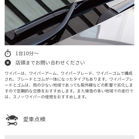
1台10分～
店頭までお問い合わせください
ワイパーは、ワイパーアーム、ワイパーブレード、ワイパーゴムで構成
され、ブレードとゴムが一体になったタイプもあります。ワイパーブレ
ードとゴムは、雨の少ない地域であっても紫外線などの影響で劣化しま
すので定期的な交換をおすすめします。また降雪の多い地域での走行で
は、スノーワイパーの使用をおすすめします。
愛車点検