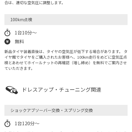
合は、適切な空気圧に調整します。
100km点検
1台10分～
無料
新品タイヤ装着直後は、タイヤの空気圧が低下する場合があります。 タ
イヤ館でタイヤをご購入されたお客様へ、100km走行をめどに空気圧点
検とあわせてホイールナットの再確認（増し締め）を無料でご案内させ
ていただきます。
ドレスアップ・チューニング関連
ショックアブソーバー交換・スプリング交換
1台120分～