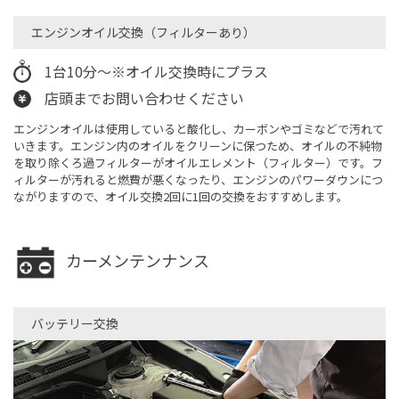
エンジンオイル交換（フィルターあり）​
1台10分～※オイル交換時にプラス
店頭までお問い合わせください
エンジンオイルは使用していると酸化し、カーボンやゴミなどで汚れて
いきます。エンジン内のオイルをクリーンに保つため、オイルの不純物
を取り除くろ過フィルターがオイルエレメント（フィルター）です。フ
ィルターが汚れると燃費が悪くなったり、エンジンのパワーダウンにつ
ながりますので、オイル交換2回に1回の交換をおすすめします。
カーメンテンナンス
バッテリー交換