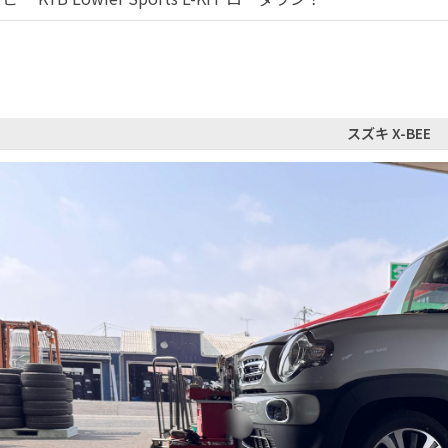
スズキ X-BEE