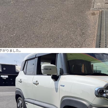
下がりました。