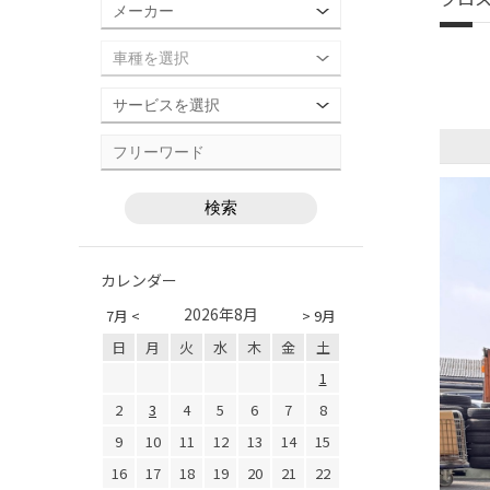
カレンダー
2026年8月
7月 <
> 9月
日
月
火
水
木
金
土
1
2
3
4
5
6
7
8
9
10
11
12
13
14
15
16
17
18
19
20
21
22