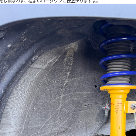
地も損なわず、程よいローダウンに仕上がりますよ。