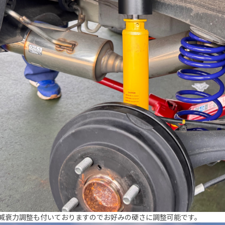
減衰力調整も付いておりますのでお好みの硬さに調整可能です。