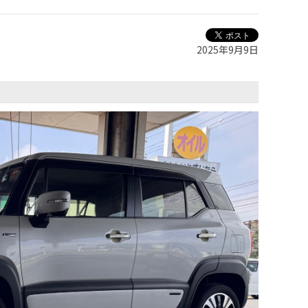
2025年9月9日