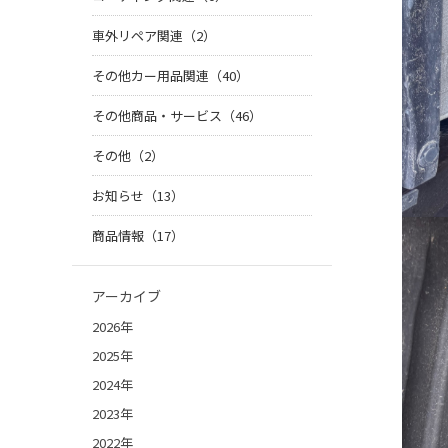
車外リペア関連（2）
その他カー用品関連（40）
その他商品・サービス（46）
その他（2）
お知らせ（13）
商品情報（17）
アーカイブ
2026年
2025年
2024年
2023年
2022年