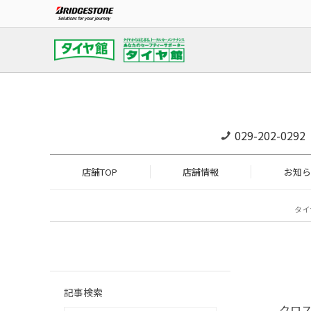
029-202-0292
店舗TOP
店舗情報
お知ら
タイ
記事検索
クロスビ