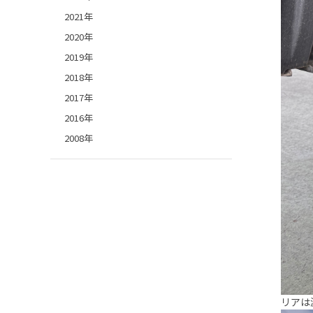
2021年
2020年
2019年
2018年
2017年
2016年
2008年
リアは