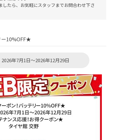
ましたら、お気軽にスタッフまでお問合わせ下さ
10%OFF★
026年7月1日～2026年12月29日