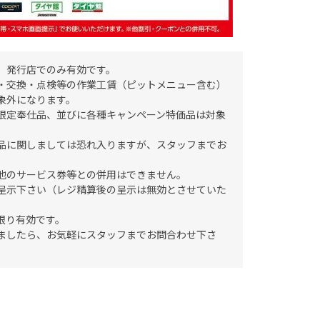
、発行店でのみ有効です。
・交換・点検等の作業工賃（ピットメニュー含む）
象外になります。
限定奉仕品、並びに各種キャンペーン特価品は対象
品に関しましては恐れ入りますが、スタッフまでお
他のサービス券等との併用はできません。
呈示下さい（レジ精算後の呈示は無効とさせていた
限り有効です。
ましたら、お気軽にスタッフまでお問合わせ下さ