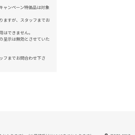
キャンペーン特価品は対象
りますが、スタッフまでお
用はできません。
の呈示は無効とさせていた
ッフまでお問合わせ下さ