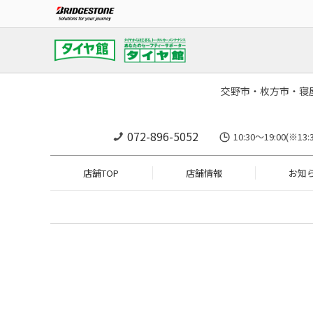
交野市・枚方市・寝
072-896-5052
10:30～19:00
店舗TOP
店舗情報
お知