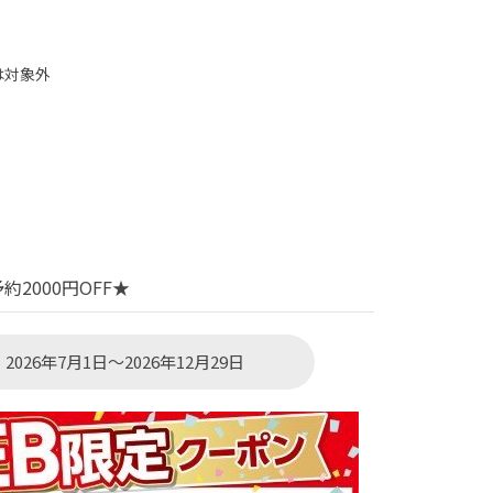
は対象外
2000円OFF★
026年7月1日～2026年12月29日