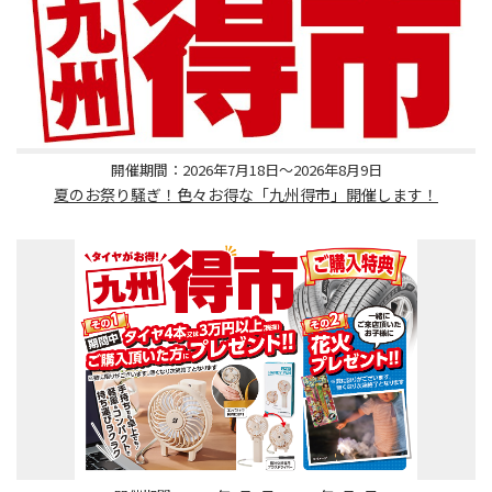
開催期間：2026年7月18日～2026年8月9日
夏のお祭り騒ぎ！色々お得な「九州得市」開催します！