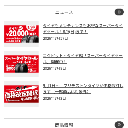
ニュース
タイヤもメンテナンスもお得なスーパータイ
ヤセール！8/9(日)まで！
2026年7月27日
コクピット・タイヤ館「スーパータイヤセー
ル」開催中！
2026年7月9日
9月1日～ ブリヂストンタイヤが価格改訂し
ます（一部商品は対象外）
2026年7月3日
商品情報