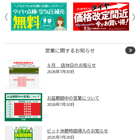
営業に関するお知らせ
８月 店休日のお知らせ
2026年7月30日
お盆期間中の営業について
2026年7月30日
ピット休憩時間導入のお知らせ
2025年7月20日