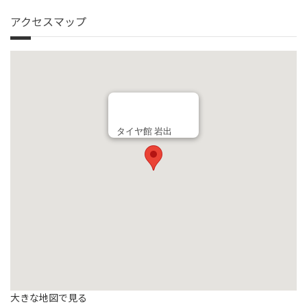
アクセスマップ
タイヤ館 岩出
大きな地図で見る