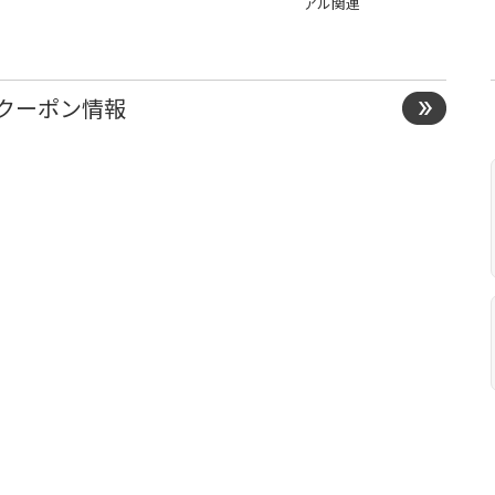
アル関連
クーポン情報