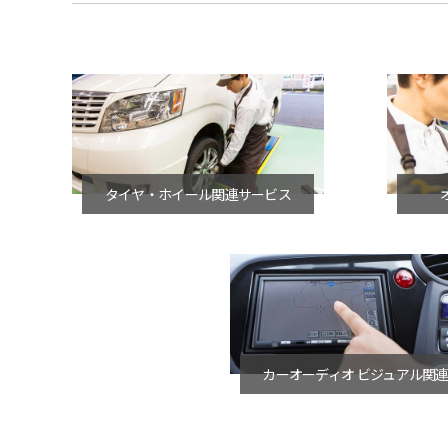
タイヤ・ホイール関連サービス
カーオーディオ ビジュアル関