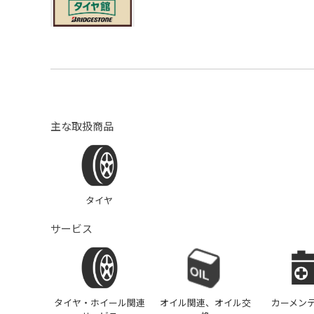
主な取扱商品
タイヤ
サービス
タイヤ・ホイール関連
オイル関連、オイル交
カーメン