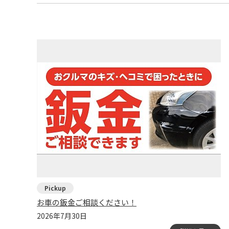
お車の鈑金ご相談ください！
2026年7月30日