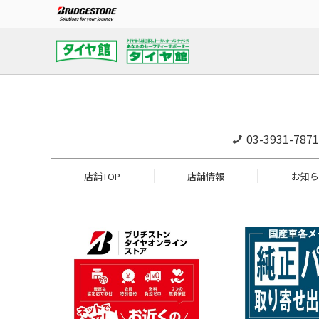
03-3931-7871
店舗TOP
店舗情報
お知ら