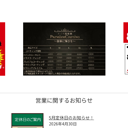
営業に関するお知らせ
5月定休日のお知らせ！
2026年4月30日