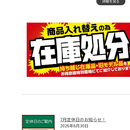
詳細を見る
7月定休日のお知らせ！
2026年6月30日