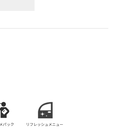
メパック
リフレッシュメニュー