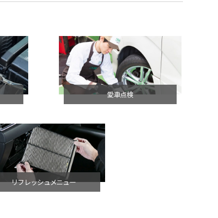
愛車点検
リフレッシュメニュー