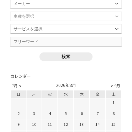
カレンダー
2026年8月
7月 <
> 9月
日
月
火
水
木
金
土
1
2
3
4
5
6
7
8
9
10
11
12
13
14
15