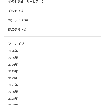
その他商品・サービス（2）
その他（0）
お知らせ（90）
商品情報（9）
アーカイブ
2026年
2025年
2024年
2023年
2022年
2021年
2020年
2019年