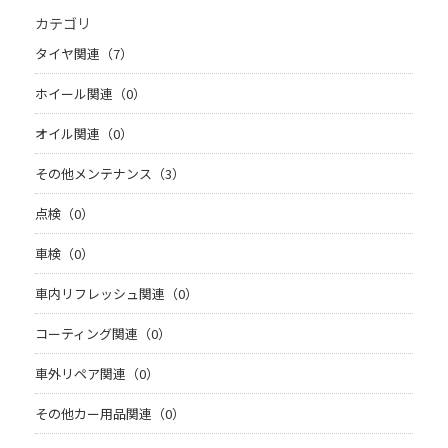
カテゴリ
タイヤ関連（7）
ホイール関連（0）
オイル関連（0）
その他メンテナンス（3）
点検（0）
車検（0）
車内リフレッシュ関連（0）
コーティング関連（0）
車外リペア関連（0）
その他カー用品関連（0）