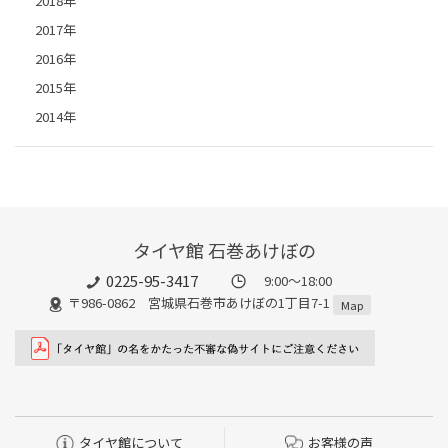
2018年
2017年
2016年
2015年
2014年
タイヤ館 石巻あけぼの
0225-95-3417
9:00～18:00
〒986-0862 宮城県石巻市あけぼの1丁目7-1
Map
タイヤ館について
お客様の声