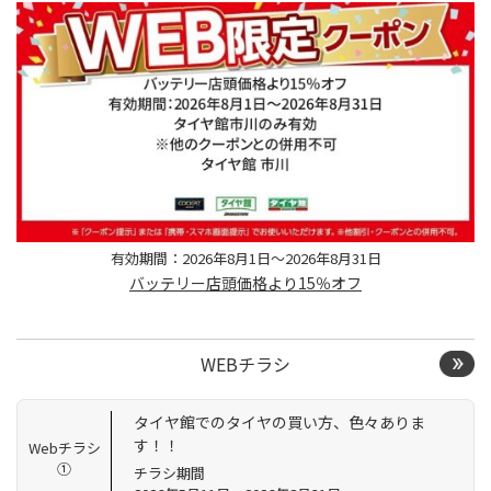
有効期間：2026年8月1日～2026年8月31日
バッテリー店頭価格より15％オフ
WEBチラシ
タイヤ館でのタイヤの買い方、色々ありま
す！！
Webチラシ
①
チラシ期間