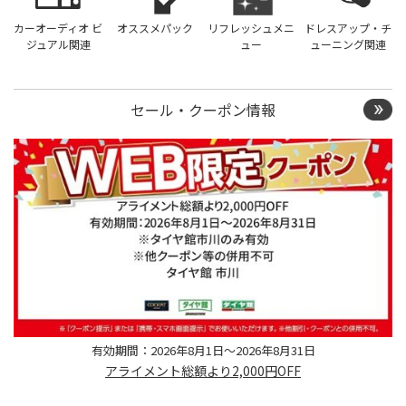
カーオーディオ ビ
オススメパック
リフレッシュメニ
ドレスアップ・チ
ジュアル関連
ュー
ューニング関連
セール・クーポン情報
有効期間：2026年8月1日～2026年8月31日
アライメント総額より2,000円OFF