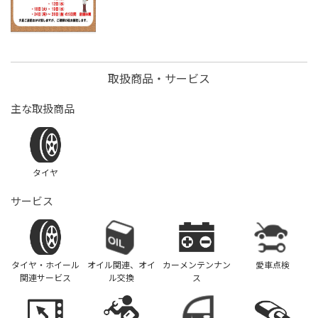
取扱商品・サービス
主な取扱商品
タイヤ
サービス
タイヤ・ホイール
オイル関連、オイ
カーメンテンナン
愛車点検
関連サービス
ル交換
ス