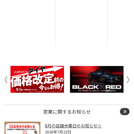
営業に関するお知らせ
8月の店舗休業日のお知らせ☆
2026年7月23日