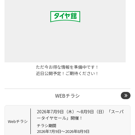
ただ今お得な情報を準備中です！
近日公開予定！ご期待ください！
WEBチラシ
2026年7月9日（木）～8月9日（日）「スーパ
ータイヤセール」開催！
Webチラシ
チラシ期間
2026年7月9日～2026年8月9日