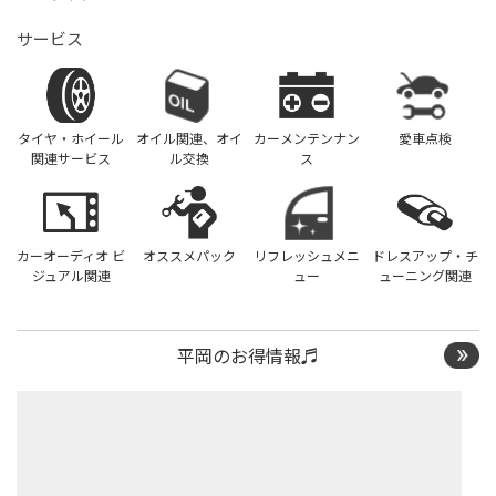
サービス
タイヤ・ホイール
オイル関連、オイ
カーメンテンナン
愛車点検
関連サービス
ル交換
ス
カーオーディオ ビ
オススメパック
リフレッシュメニ
ドレスアップ・チ
ジュアル関連
ュー
ューニング関連
平岡のお得情報♬