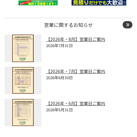
営業に関するお知らせ
【2026年・8月】営業日ご案内
2026年7月31日
【2026年・7月】営業日ご案内
2026年6月30日
【2026年・6月】営業日ご案内
2026年5月31日