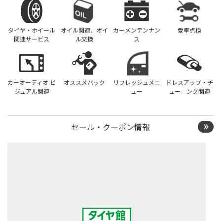
タイヤ・ホイール
オイル関連、オイ
カーメンテンナン
愛車点検
関連サービス
ル交換
ス
カーオーディオ ビ
オススメパック
リフレッシュメニ
ドレスアップ・チ
ジュアル関連
ュー
ューニング関連
セール・クーポン情報