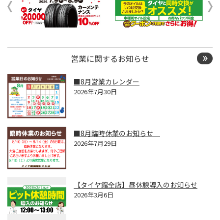
営業に関するお知らせ
■8月営業カレンダー
2026年7月30日
■8月臨時休業のお知らせ
2026年7月29日
【タイヤ館全店】昼休憩導入のお知らせ
2026年3月6日