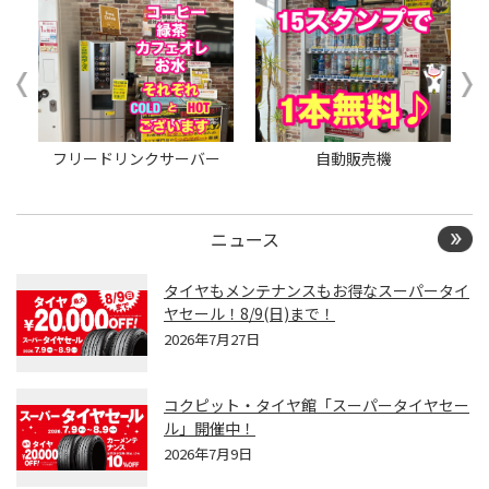
フリードリンクサーバー
自動販売機
ニュース
タイヤもメンテナンスもお得なスーパータイ
ヤセール！8/9(日)まで！
2026年7月27日
コクピット・タイヤ館「スーパータイヤセー
ル」開催中！
2026年7月9日