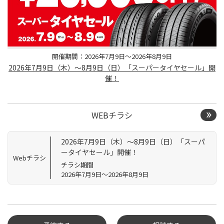
開催期間：2026年7月9日～2026年8月9日
2026年7月9日（木）～8月9日（日）「スーパータイヤセール」開
催！
WEBチラシ
2026年7月9日（木）～8月9日（日）「スーパ
ータイヤセール」開催！
Webチラシ
チラシ期間
2026年7月9日～2026年8月9日