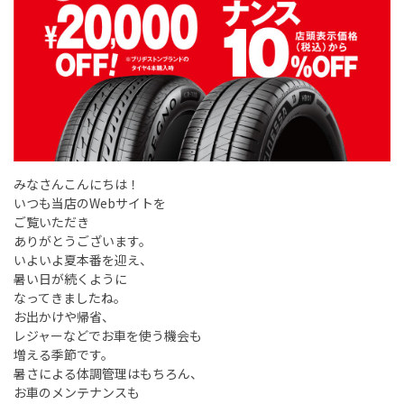
みなさんこんにちは！
いつも当店のWebサイトを
ご覧いただき
ありがとうございます。
いよいよ夏本番を迎え、
暑い日が続くように
なってきましたね。
お出かけや帰省、
レジャーなどでお車を使う機会も
増える季節です。
暑さによる体調管理はもちろん、
お車のメンテナンスも