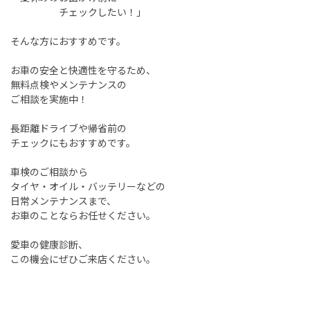
チェックしたい！」
そんな方におすすめです。
お車の安全と快適性を守るため、
無料点検やメンテナンスの
ご相談を実施中！
長距離ドライブや帰省前の
チェックにもおすすめです。
車検のご相談から
タイヤ・オイル・バッテリーなどの
日常メンテナンスまで、
お車のことならお任せください。
愛車の健康診断、
この機会にぜひご来店ください。