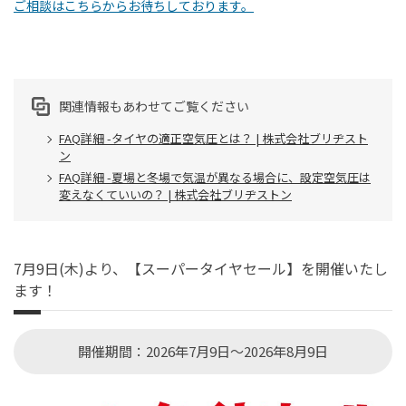
ご相談はこちらからお待ちしております。
関連情報もあわせてご覧ください
FAQ詳細 -タイヤの適正空気圧とは？ | 株式会社ブリヂスト
ン
FAQ詳細 -夏場と冬場で気温が異なる場合に、設定空気圧は
変えなくていいの？ | 株式会社ブリヂストン
7月9日(木)より、【スーパータイヤセール】を開催いたし
ます！
開催期間：2026年7月9日～2026年8月9日