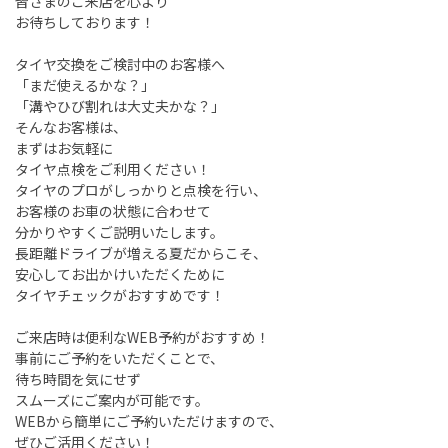
皆さまのご来店を心より
お待ちしております！
タイヤ交換をご検討中のお客様へ
「まだ使えるかな？」
「溝やひび割れは大丈夫かな？」
そんなお客様は、
まずはお気軽に
タイヤ点検をご利用ください！
タイヤのプロがしっかりと点検を行い、
お客様のお車の状態に合わせて
分かりやすくご説明いたします。
長距離ドライブが増える夏だからこそ、
安心してお出かけいただくために
タイヤチェックがおすすめです！
ご来店時は便利なWEB予約がおすすめ！
事前にご予約をいただくことで、
待ち時間を気にせず
スムーズにご案内が可能です。
WEBから簡単にご予約いただけますので、
ぜひご活用ください！