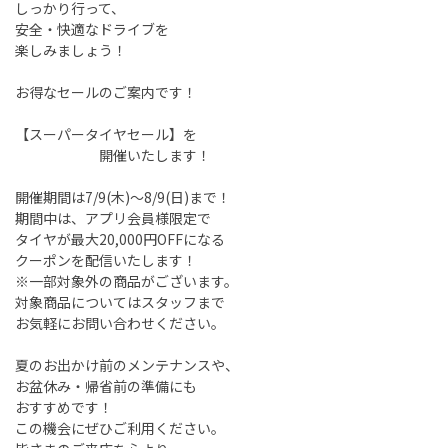
しっかり行って、
安全・快適なドライブを
楽しみましょう！
お得なセールのご案内です！
【スーパータイヤセール】を
開催いたします！
開催期間は7/9(木)～8/9(日)まで！
期間中は、アプリ会員様限定で
タイヤが最大20,000円OFFになる
クーポンを配信いたします！
※一部対象外の商品がございます。
対象商品についてはスタッフまで
お気軽にお問い合わせください。
夏のお出かけ前のメンテナンスや、
お盆休み・帰省前の準備にも
おすすめです！
この機会にぜひご利用ください。