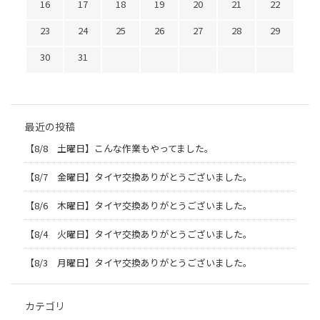
16
17
18
19
20
21
22
23
24
25
26
27
28
29
30
31
最近の投稿
【8/8 土曜日】こんな作業もやってました。
【8/7 金曜日】タイヤ交換ありがとうございました。
【8/6 木曜日】タイヤ交換ありがとうございました。
【8/4 火曜日】タイヤ交換ありがとうございました。
【8/3 月曜日】タイヤ交換ありがとうございました。
カテゴリ