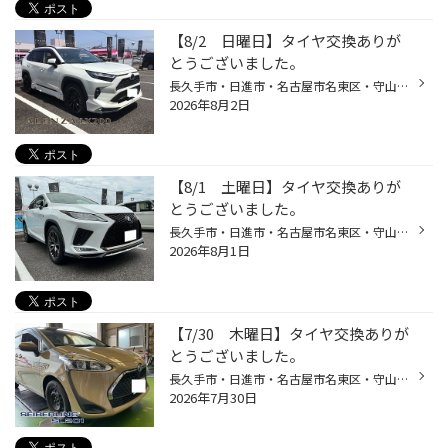
【8/2 日曜日】タイヤ交換ありが
とうございました。
長久手市・日進市・名古屋市名東区・守山区・ 瀬戸市・尾張旭市・名古屋市の皆様、こんにちは(^^♪ 当店のWEBサイトをご覧頂きありがとうございます。 長久手市にあります、タイヤ館グリーンロードです。 本日も当店でタイヤ購入をしていただいたお客様の車両紹介でございます。 この度はタイヤ館グ...
2026年8月2日
【8/1 土曜日】タイヤ交換ありが
とうございました。
長久手市・日進市・名古屋市名東区・守山区・ 瀬戸市・尾張旭市・名古屋市の皆様、こんにちは(^^♪ 当店のWEBサイトをご覧頂き、ありがとうございます。 長久手市にあります、タイヤ館グリーンロードです。 本日も当店でタイヤ購入をしていただいたお客様の車両紹介でございます。 この度はタイヤ館...
2026年8月1日
【7/30 木曜日】タイヤ交換ありが
とうございました。
長久手市・日進市・名古屋市名東区・守山区・ 瀬戸市・尾張旭市・名古屋市の皆様、こんにちは(^^♪ 当店のWEBサイトをご覧頂きありがとうございます。 長久手市にあります、タイヤ館グリーンロードです。 本日も当店でタイヤ購入をしていただいたお客様の車両紹介でございます。 この度はタイヤ館グ...
2026年7月30日