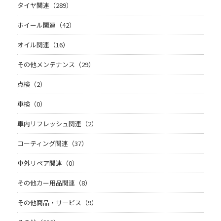
タイヤ関連（289）
ホイール関連（42）
オイル関連（16）
その他メンテナンス（29）
点検（2）
車検（0）
車内リフレッシュ関連（2）
コーティング関連（37）
車外リペア関連（0）
その他カー用品関連（8）
その他商品・サービス（9）