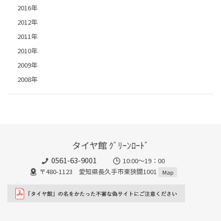
2016年
2012年
2011年
2010年
2009年
2008年
タイヤ館 ｸﾞﾘｰﾝﾛｰﾄﾞ
0561-63-9001
10:00～19：00
〒480-1123 愛知県長久手市東狭間1001
Map