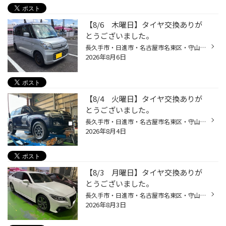
【8/6 木曜日】タイヤ交換ありが
とうございました。
長久手市・日進市・名古屋市名東区・守山区・ 瀬戸市・尾張旭市・名古屋市の皆様、こんにちは(^^♪ 当店のWEBサイトをご覧頂き、ありがとうございます。 長久手市にあります、タイヤ館グリーンロードです。 本日も当店でタイヤ購入をしていただいたお客様の車両紹介でございます。 この度はタイヤ館...
2026年8月6日
【8/4 火曜日】タイヤ交換ありが
とうございました。
長久手市・日進市・名古屋市名東区・守山区・ 瀬戸市・尾張旭市・名古屋市の皆様、こんにちは(^^♪ 当店のWEBサイトをご覧頂きありがとうございます。 長久手市にあります、タイヤ館グリーンロードです。 本日も当店でタイヤ購入をしていただいたお客様の車両紹介でございます。 この度はタイヤ館グ...
2026年8月4日
【8/3 月曜日】タイヤ交換ありが
とうございました。
長久手市・日進市・名古屋市名東区・守山区・ 瀬戸市・尾張旭市・名古屋市の皆様、こんにちは(^^♪ 当店のWEBサイトをご覧頂き、ありがとうございます。 長久手市にあります、タイヤ館グリーンロードです。 本日も当店でタイヤ購入をしていただいたお客様の車両紹介でございます。 この度はタイヤ館...
2026年8月3日