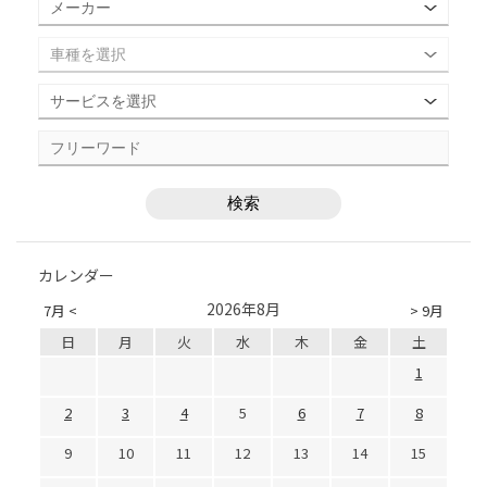
カレンダー
2026年8月
7月 <
> 9月
日
月
火
水
木
金
土
1
2
3
4
5
6
7
8
9
10
11
12
13
14
15