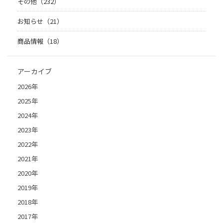
その他（232）
お知らせ（21）
商品情報（18）
アーカイブ
2026年
2025年
2024年
2023年
2022年
2021年
2020年
2019年
2018年
2017年