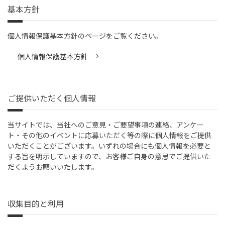
基本方針
個人情報保護基本方針のページをご覧ください。
個人情報保護基本方針
ご提供いただく個人情報
当サイトでは、当社へのご意見・ご要望事項の連絡、アンケー
ト・その他のイベントに応募いただく等の際に個人情報をご提供
いただくことがございます。いずれの場合にも個人情報を必要と
する旨を明示していますので、お客様ご自身の意思でご提供いた
だくようお願いいたします。
収集目的と利用