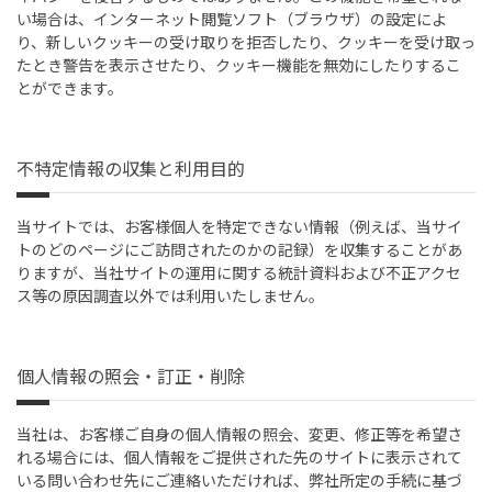
い場合は、インターネット閲覧ソフト（ブラウザ）の設定によ
り、新しいクッキーの受け取りを拒否したり、クッキーを受け取っ
たとき警告を表示させたり、クッキー機能を無効にしたりするこ
とができます。
不特定情報の収集と利用目的
当サイトでは、お客様個人を特定できない情報（例えば、当サイ
トのどのページにご訪問されたのかの記録）を収集することがあ
りますが、当社サイトの運用に関する統計資料および不正アクセ
ス等の原因調査以外では利用いたしません。
個人情報の照会・訂正・削除
当社は、お客様ご自身の個人情報の照会、変更、修正等を希望さ
れる場合には、個人情報をご提供された先のサイトに表示されて
いる問い合わせ先にご連絡いただければ、弊社所定の手続に基づ