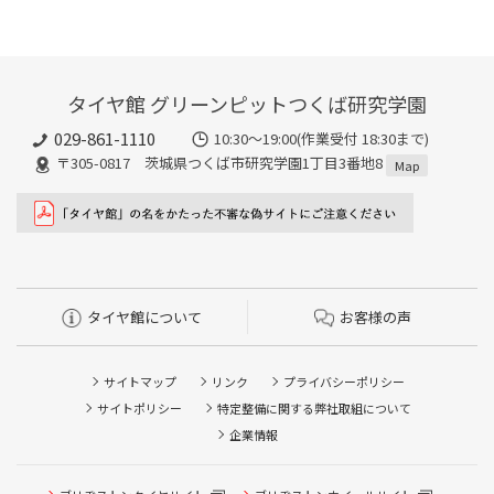
タイヤ館 グリーンピットつくば研究学園
029-861-1110
10:30～19:00(作業受付 18:30まで)
〒305-0817 茨城県つくば市研究学園1丁目3番地8
Map
タイヤ館について
お客様の声
サイトマップ
リンク
プライバシーポリシー
サイトポリシー
特定整備に関する弊社取組について
企業情報