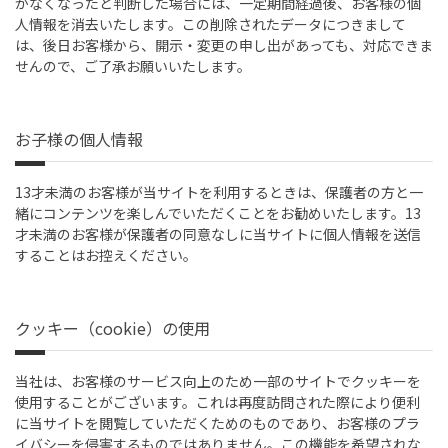
がなくなったと判断した場合には、一定期間経過後、お客様の個
人情報を消去いたします。この削除されたデータにつきまして
は、後日お客様から、開示・変更の申し出があっても、対応できま
せんので、ご了承お願いいたします。
お子様の個人情報
13才未満のお客様が当サイトを利用するときは、保護者の方と一
緒にコンテンツを楽しんでいただくことをお勧めいたします。13
才未満のお客様が保護者の同意なしに当サイトに個人情報を送信
することはお控えください。
クッキー（cookie）の使用
当社は、お客様のサービス向上のため一部のサイトでクッキーを
使用することがございます。これは再度訪問された際により便利
に当サイトを閲覧していただくためのものであり、お客様のプラ
イバシーを侵害するものではありません。この機能を希望されな