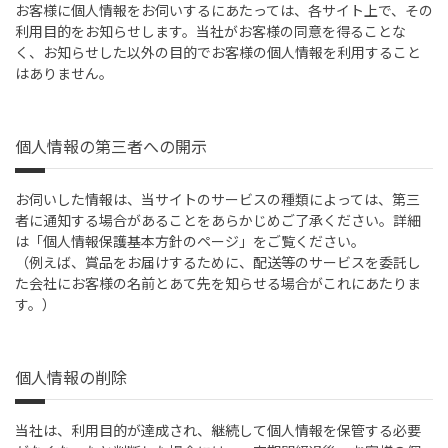
お客様に個人情報をお伺いするにあたっては、各サイト上で、その
利用目的をお知らせします。当社がお客様の同意を得ることな
く、お知らせした以外の目的でお客様の個人情報を利用すること
はありません。
個人情報の第三者への開示
お伺いした情報は、当サイトのサービスの種類によっては、第三
者に通知する場合があることをあらかじめご了承ください。詳細
は「個人情報保護基本方針のページ」をご覧ください。
（例えば、賞品をお届けするために、配送等のサービスを委託し
た会社にお客様の名前とあて先を知らせる場合がこれにあたりま
す。）
個人情報の削除
当社は、利用目的が達成され、継続して個人情報を保管する必要