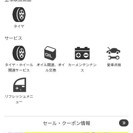
タイヤ
サービス
タイヤ・ホイール
オイル関連、オイ
カーメンテンナン
愛車点検
関連サービス
ル交換
ス
リフレッシュメニ
ュー
セール・クーポン情報