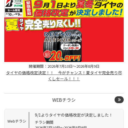
開催期間：2026年7月10日～2026年8月9日
タイヤの価格改定決定！！ 今がチャンス！夏タイヤ完全売り尽
くしセール！！！
WEBチラシ
9/1よりタイヤの価格改定が決定しました！
Webチラシ
チラシ期間
2026年7月10日～2026年8月9日