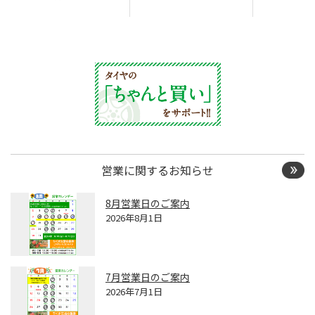
営業に関するお知らせ
8月営業日のご案内
2026年8月1日
7月営業日のご案内
2026年7月1日