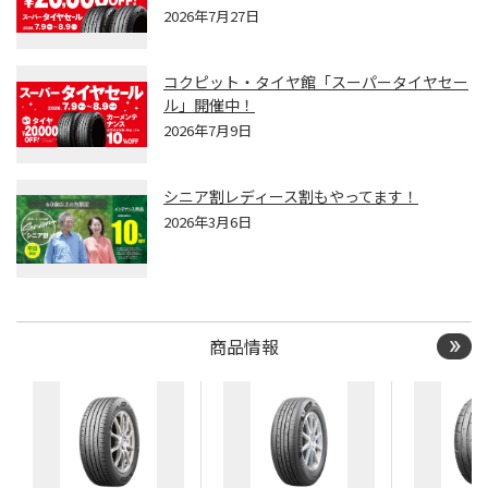
2026年7月27日
コクピット・タイヤ館「スーパータイヤセー
ル」開催中！
2026年7月9日
シニア割レディース割もやってます！
2026年3月6日
商品情報