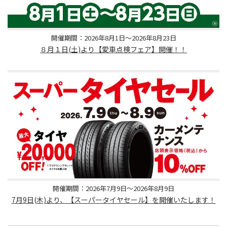
開催期間：2026年8月1日～2026年8月23日
８月１日(土)より【愛車点検フェア】開催！！
開催期間：2026年7月9日～2026年8月9日
7月9日(木)より、【スーパータイヤセール】を開催いたします！