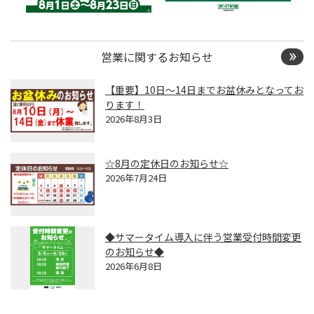
営業に関するお知らせ
【重要】10日～14日までお盆休みとなってお
ります！
2026年8月3日
☆8月の定休日のお知らせ☆
2026年7月24日
◆サマータイム導入に伴う営業受付時間変更
のお知らせ◆
2026年6月8日