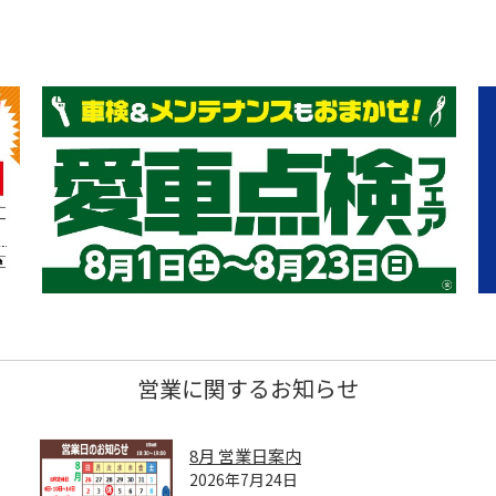
営業に関するお知らせ
8月 営業日案内
2026年7月24日