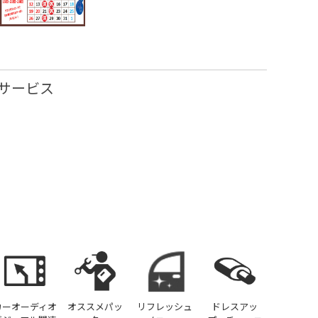
サービス
カーオーディオ
オススメパッ
リフレッシュ
ドレスアッ