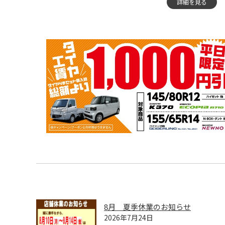
詳細を見る
8月 夏季休業のお知らせ
2026年7月24日