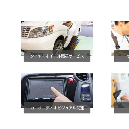
タイヤ・ホイール関連サービス
カーオーディオ ビジュアル関連