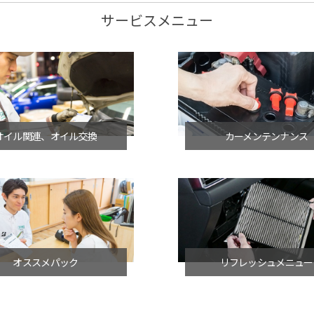
サービスメニュー
オイル関連、オイル交換
カーメンテンナンス
オススメパック
リフレッシュメニュー