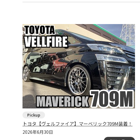
トヨタ【ヴェルファイア】マーベリック709M装着！
2026年6月30日