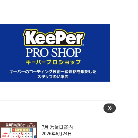
7月 営業日案内
2026年6月24日