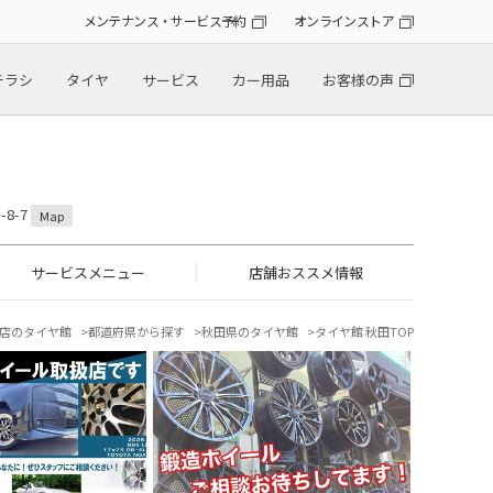
メンテナンス・サービス予約
オンラインストア
チラシ
タイヤ
サービス
カー用品
お客様の声
8-7
Map
サービスメニュー
店舗おススメ情報
店のタイヤ館
都道府県から探す
秋田県のタイヤ館
タイヤ館 秋田TOP