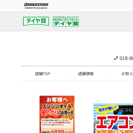
018-8
店舗TOP
店舗情報
お知ら