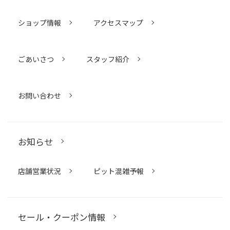
ショップ情報
アクセスマップ
ごあいさつ
スタッフ紹介
お問い合わせ
お知らせ
店舗営業状況
ピット混雑予報
セール・クーポン情報