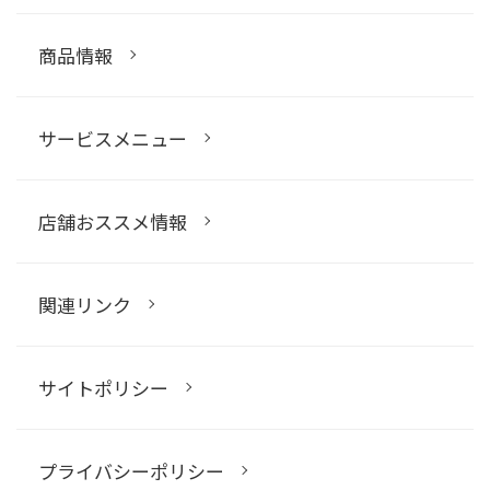
商品情報
サービスメニュー
店舗おススメ情報
関連リンク
サイトポリシー
プライバシーポリシー