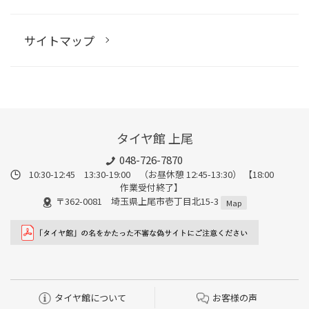
サイトマップ
タイヤ館 上尾
048-726-7870
10:30-12:45 13:30-19:00 （お昼休憩 12:45-13:30） 【18:00
作業受付終了】
〒362-0081 埼玉県上尾市壱丁目北15-3
Map
タイヤ館について
お客様の声