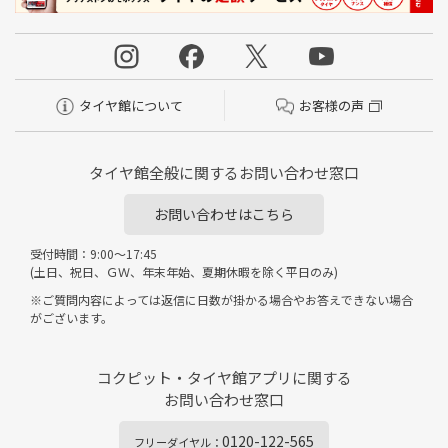
タイヤ館について
お客様の声
タイヤ館全般に関するお問い合わせ窓口
お問い合わせはこちら
受付時間：9:00～17:45
(土日、祝日、ＧＷ、年末年始、夏期休暇を除く平日のみ)
※ご質問内容によっては返信に日数が掛かる場合やお答えできない場合
がございます。
コクピット・タイヤ館アプリに関する
お問い合わせ窓口
0120-122-565
フリーダイヤル：