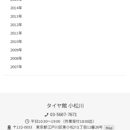
2014年
2013年
2012年
2011年
2010年
2009年
2008年
2007年
タイヤ館 小松川
03-5607-7671
平日10:30～19:00 （作業受付18:00迄）
〒132-0033 東京都江戸川区東小松川1丁目12番26号
Map