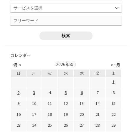
カレンダー
2026年8月
7月 <
> 9月
日
月
火
水
木
金
土
1
2
3
4
5
6
7
8
9
10
11
12
13
14
15
16
17
18
19
20
21
22
23
24
25
26
27
28
29