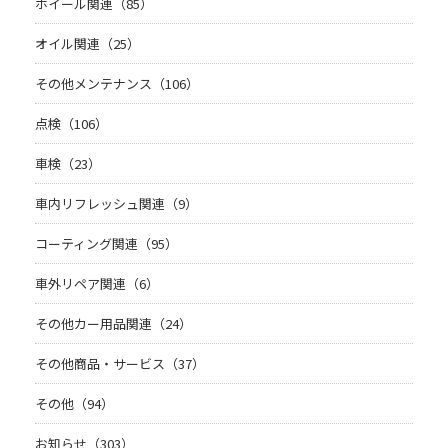
ホイール関連（85）
オイル関連（25）
その他メンテナンス（106）
点検（106）
車検（23）
車内リフレッシュ関連（9）
コーティング関連（95）
車外リペア関連（6）
その他カー用品関連（24）
その他商品・サービス（37）
その他（94）
お知らせ（303）