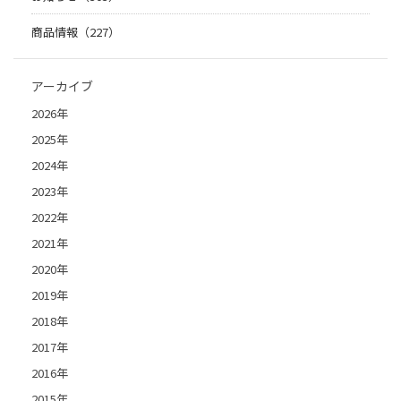
商品情報（227）
アーカイブ
2026年
2025年
2024年
2023年
2022年
2021年
2020年
2019年
2018年
2017年
2016年
2015年