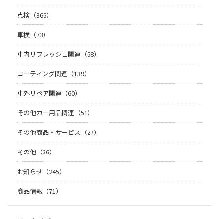
点検（366）
車検（73）
車内リフレッシュ関連（68）
コーティング関連（139）
車外リペア関連（60）
その他カー用品関連（51）
その他商品・サービス（27）
その他（36）
お知らせ（245）
商品情報（71）