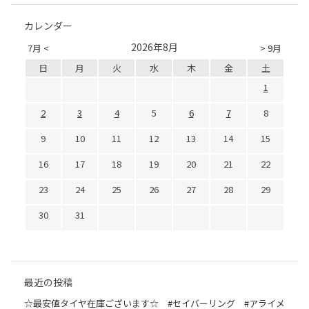
カレンダー
2026年8月
7月 <
> 9月
日
月
火
水
木
金
土
1
2
3
4
5
6
7
8
9
10
11
12
13
14
15
16
17
18
19
20
21
22
23
24
25
26
27
28
29
30
31
最近の投稿
☆最安値タイヤ在庫ございます☆ #セイバーリング #アライメ