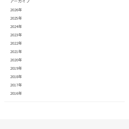
アーカイブ
2026年
2025年
2024年
2023年
2022年
2021年
2020年
2019年
2018年
2017年
2016年